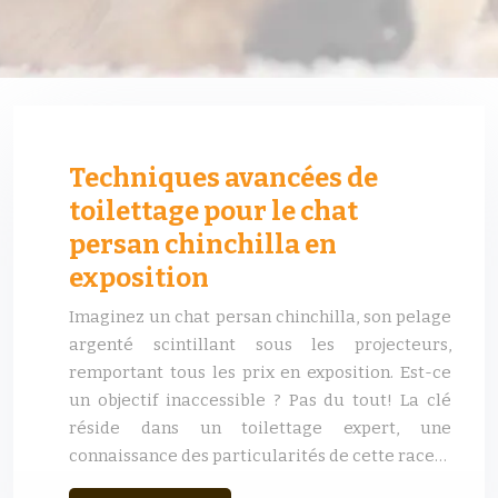
Techniques avancées de
toilettage pour le chat
persan chinchilla en
exposition
Imaginez un chat persan chinchilla, son pelage
argenté scintillant sous les projecteurs,
remportant tous les prix en exposition. Est-ce
un objectif inaccessible ? Pas du tout! La clé
réside dans un toilettage expert, une
connaissance des particularités de cette race…