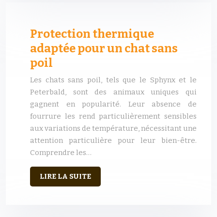
Protection thermique
adaptée pour un chat sans
poil
Les chats sans poil, tels que le Sphynx et le
Peterbald, sont des animaux uniques qui
gagnent en popularité. Leur absence de
fourrure les rend particulièrement sensibles
aux variations de température, nécessitant une
attention particulière pour leur bien-être.
Comprendre les…
LIRE LA SUITE