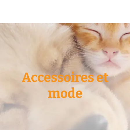
Accessoires et
mode