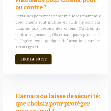
Manteaux pour chiens: pour
ou contre ?
Certaines personnes pensent que les manteaux
pour chiens sont inutiles et qu’ils ne sont pas
adaptés aux besoins des chiens. D’autres au
contraire pensent qu’ils ne sont pas à prendre à
la légère. Voici quelques informations sur les
avantages et…
LIRE LA SUITE
Harnais ou laisse de sécurité:
que choisir pour protéger