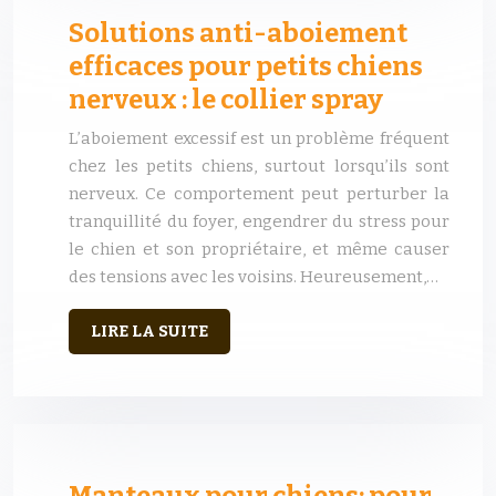
Solutions anti-aboiement
efficaces pour petits chiens
nerveux : le collier spray
L’aboiement excessif est un problème fréquent
chez les petits chiens, surtout lorsqu’ils sont
nerveux. Ce comportement peut perturber la
tranquillité du foyer, engendrer du stress pour
le chien et son propriétaire, et même causer
des tensions avec les voisins. Heureusement,…
LIRE LA SUITE