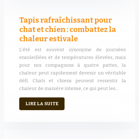
Tapis rafraîchissant pour
chat et chien : combattez la
chaleur estivale
L’été est souvent synonyme de journées
ensoleillées et de températures élevées, mais
pour nos compagnons à quatre pattes, la
chaleur peut rapidement devenir un véritable
défi. Chats et chiens peuvent ressentir la
chaleur de manière intense, ce qui peut les…
LIRE LA SUITE