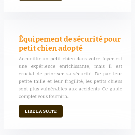
Équipement de sécurité pour
petit chien adopté
Accueillir un petit chien dans votre foyer est
une expérience enrichissante, mais il est
crucial de prioriser sa sécurité. De par leur
petite taille et leur fragilité, les petits chiens
sont plus vulnérables aux accidents. Ce guide
complet vous fournira…
LIRE LA SUITE