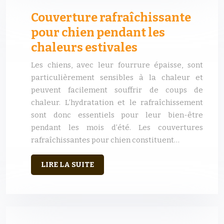
Couverture rafraîchissante
pour chien pendant les
chaleurs estivales
Les chiens, avec leur fourrure épaisse, sont
particulièrement sensibles à la chaleur et
peuvent facilement souffrir de coups de
chaleur. L’hydratation et le rafraîchissement
sont donc essentiels pour leur bien-être
pendant les mois d’été. Les couvertures
rafraîchissantes pour chien constituent…
LIRE LA SUITE