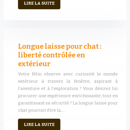
LIRE LA SUITE
Longue laisse pour chat :
liberté contrôlée en
extérieur
Votre félin observe avec curiosité le monde
extérieur à travers la fenêtre, aspirant à
l’aventure et à l’exploration ? Vous désirez lui
procurer une expérience enrichissante, tout en
garantissant sa sécurité ? La longue laisse pour
chat pourrait être la…
LIRE LA SUITE