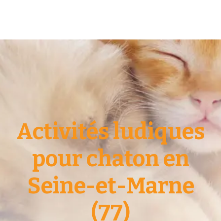
Activités ludiques
pour chaton en
Seine-et-Marne
(77)