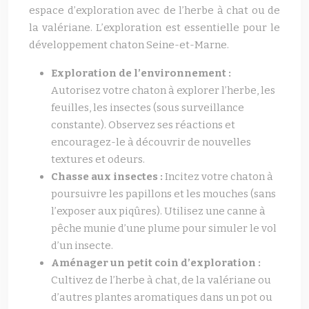
espace d’exploration avec de l’herbe à chat ou de
la valériane. L’exploration est essentielle pour le
développement chaton Seine-et-Marne.
Exploration de l’environnement :
Autorisez votre chaton à explorer l’herbe, les
feuilles, les insectes (sous surveillance
constante). Observez ses réactions et
encouragez-le à découvrir de nouvelles
textures et odeurs.
Chasse aux insectes :
Incitez votre chaton à
poursuivre les papillons et les mouches (sans
l’exposer aux piqûres). Utilisez une canne à
pêche munie d’une plume pour simuler le vol
d’un insecte.
Aménager un petit coin d’exploration :
Cultivez de l’herbe à chat, de la valériane ou
d’autres plantes aromatiques dans un pot ou