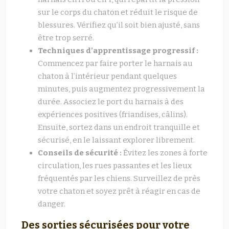
sur le corps du chaton et réduit le risque de
blessures. Vérifiez qu’il soit bien ajusté, sans
être trop serré.
Techniques d’apprentissage progressif :
Commencez par faire porter le harnais au
chaton à l’intérieur pendant quelques
minutes, puis augmentez progressivement la
durée. Associez le port du harnais à des
expériences positives (friandises, câlins).
Ensuite, sortez dans un endroit tranquille et
sécurisé, en le laissant explorer librement.
Conseils de sécurité :
Évitez les zones à forte
circulation, les rues passantes et les lieux
fréquentés par les chiens. Surveillez de près
votre chaton et soyez prêt à réagir en cas de
danger.
Des sorties sécurisées pour votre