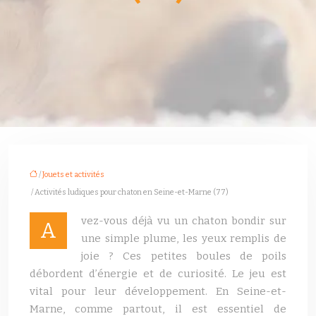
/
Jouets et activités
/ Activités ludiques pour chaton en Seine-et-Marne (77)
vez-vous déjà vu un chaton bondir sur
A
une simple plume, les yeux remplis de
joie ? Ces petites boules de poils
débordent d’énergie et de curiosité. Le jeu est
vital pour leur développement. En Seine-et-
Marne, comme partout, il est essentiel de