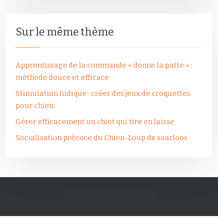
Sur le même thème
Apprentissage de la commande « donne la patte » :
méthode douce et efficace
Stimulation ludique : créer des jeux de croquettes
pour chien
Gérer efficacement un chiot qui tire en laisse
Socialisation précoce du Chien-Loup de saarloos