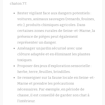
chaton 77.
Rester vigilant face aux dangers potentiels :
voitures, animaux sauvages (renards, fouines,
etc.), produits chimiques agricoles. Dans
certaines zones rurales de Seine-et-Marne, la
présence de pièges peut également
représenter un danger.
Aménager un jardin sécurisé avec une
clôture adaptée et en éliminant les plantes
toxiques.
Proposer des jeux d’exploration sensorielle :
herbe, terre, feuilles, brindilles.
Se renseigner sur la faune locale en Seine-et-
Marne et prendre les précautions
nécessaires. Par exemple, en période de
chasse, il est conseillé de garder son chat à
l’intérieur.