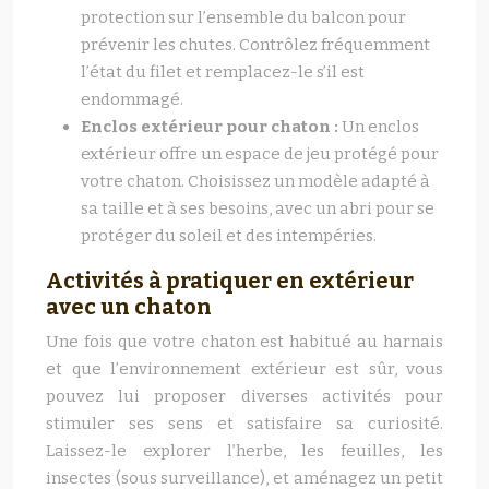
protection sur l’ensemble du balcon pour
prévenir les chutes. Contrôlez fréquemment
l’état du filet et remplacez-le s’il est
endommagé.
Enclos extérieur pour chaton :
Un enclos
extérieur offre un espace de jeu protégé pour
votre chaton. Choisissez un modèle adapté à
sa taille et à ses besoins, avec un abri pour se
protéger du soleil et des intempéries.
Activités à pratiquer en extérieur
avec un chaton
Une fois que votre chaton est habitué au harnais
et que l’environnement extérieur est sûr, vous
pouvez lui proposer diverses activités pour
stimuler ses sens et satisfaire sa curiosité.
Laissez-le explorer l’herbe, les feuilles, les
insectes (sous surveillance), et aménagez un petit