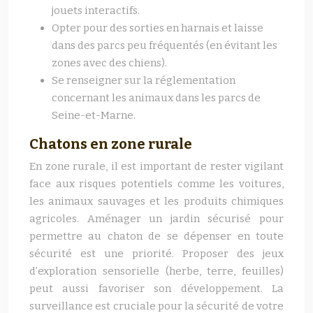
jouets interactifs.
Opter pour des sorties en harnais et laisse
dans des parcs peu fréquentés (en évitant les
zones avec des chiens).
Se renseigner sur la réglementation
concernant les animaux dans les parcs de
Seine-et-Marne.
Chatons en zone rurale
En zone rurale, il est important de rester vigilant
face aux risques potentiels comme les voitures,
les animaux sauvages et les produits chimiques
agricoles. Aménager un jardin sécurisé pour
permettre au chaton de se dépenser en toute
sécurité est une priorité. Proposer des jeux
d’exploration sensorielle (herbe, terre, feuilles)
peut aussi favoriser son développement. La
surveillance est cruciale pour la sécurité de votre