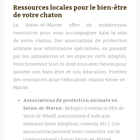
Ressources locales pour le bien-être
de votre chaton
La Seine-et-Marne offre de nombreuses
ressources pour vous accompagner dans le soin
de votre chaton. Des associations de protection
animale aux vétérinaires spécialisés, en passant
par les animaleries et les espaces verts adaptés,
vous trouverez tout ce dont vous avez besoin pour
assurer son bien-être et son éducation. Profitez
des ressources pour l’éducation chaton Seine-et-
Marne.
Associations de protection animale en
Seine-et-Marne :
Refuges (comme la SPA de
Vaux-le-Pénil), associations d’aide aux
animaux (pour adoption, conseils, etc.). Ces
associations peuvent vous conseiller sur le
comportement chaton Seine-et-Marne.