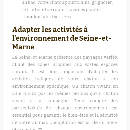
un bac. Votre chaton pourra ainsi grignoter,
se frotter et se rouler dans ces plantes,
stimulant ainsi ses sens.
Adapter les activités à
l’environnement de Seine-et-
Marne
La Seine-et-Marne présente des paysages variés,
allant des zones urbaines aux vastes espaces
ruraux. Il est donc important d’adapter les
activités ludiques de votre chaton à son
environnement spécifique. Un chaton vivant en
ville n’aura pas les mêmes besoins qu’un chaton
vivant à la campagne. Tenir compte des
particularités de chaque environnement est
essentiel pour garantir le bien-être et la sécurité
de votre animal. L’adaptation est la clé du bien-
être chaton 77.