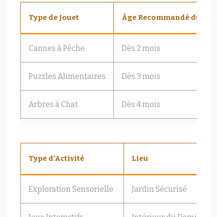
Type de Jouet
Âge Recommandé du Cha
Cannes à Pêche
Dès 2 mois
Puzzles Alimentaires
Dès 3 mois
Arbres à Chat
Dès 4 mois
Type d’Activité
Lieu
Exploration Sensorielle
Jardin Sécurisé