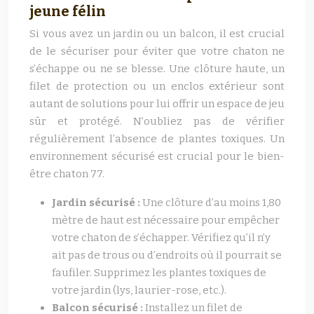
jeune félin
Si vous avez un jardin ou un balcon, il est crucial
de le sécuriser pour éviter que votre chaton ne
s’échappe ou ne se blesse. Une clôture haute, un
filet de protection ou un enclos extérieur sont
autant de solutions pour lui offrir un espace de jeu
sûr et protégé. N’oubliez pas de vérifier
régulièrement l’absence de plantes toxiques. Un
environnement sécurisé est crucial pour le bien-
être chaton 77.
Jardin sécurisé :
Une clôture d’au moins 1,80
mètre de haut est nécessaire pour empêcher
votre chaton de s’échapper. Vérifiez qu’il n’y
ait pas de trous ou d’endroits où il pourrait se
faufiler. Supprimez les plantes toxiques de
votre jardin (lys, laurier-rose, etc.).
Balcon sécurisé :
Installez un filet de