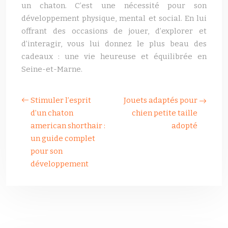
un chaton. C’est une nécessité pour son
développement physique, mental et social. En lui
offrant des occasions de jouer, d’explorer et
d’interagir, vous lui donnez le plus beau des
cadeaux : une vie heureuse et équilibrée en
Seine-et-Marne.
Stimuler l’esprit
Jouets adaptés pour
d’un chaton
chien petite taille
american shorthair :
adopté
un guide complet
pour son
développement