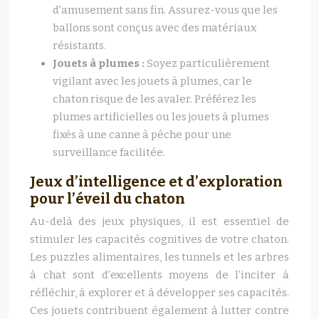
d’amusement sans fin. Assurez-vous que les
ballons sont conçus avec des matériaux
résistants.
Jouets à plumes :
Soyez particulièrement
vigilant avec les jouets à plumes, car le
chaton risque de les avaler. Préférez les
plumes artificielles ou les jouets à plumes
fixés à une canne à pêche pour une
surveillance facilitée.
Jeux d’intelligence et d’exploration
pour l’éveil du chaton
Au-delà des jeux physiques, il est essentiel de
stimuler les capacités cognitives de votre chaton.
Les puzzles alimentaires, les tunnels et les arbres
à chat sont d’excellents moyens de l’inciter à
réfléchir, à explorer et à développer ses capacités.
Ces jouets contribuent également à lutter contre