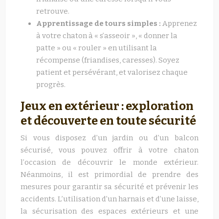
retrouve.
Apprentissage de tours simples :
Apprenez
à votre chaton à « s’asseoir », « donner la
patte » ou « rouler » en utilisant la
récompense (friandises, caresses). Soyez
patient et persévérant, et valorisez chaque
progrès.
Jeux en extérieur : exploration
et découverte en toute sécurité
Si vous disposez d’un jardin ou d’un balcon
sécurisé, vous pouvez offrir à votre chaton
l’occasion de découvrir le monde extérieur.
Néanmoins, il est primordial de prendre des
mesures pour garantir sa sécurité et prévenir les
accidents. L’utilisation d’un harnais et d’une laisse,
la sécurisation des espaces extérieurs et une