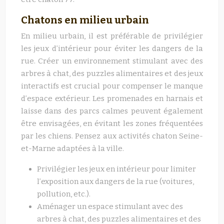
Chatons en milieu urbain
En milieu urbain, il est préférable de privilégier
les jeux d’intérieur pour éviter les dangers de la
rue. Créer un environnement stimulant avec des
arbres à chat, des puzzles alimentaires et des jeux
interactifs est crucial pour compenser le manque
d’espace extérieur. Les promenades en harnais et
laisse dans des parcs calmes peuvent également
être envisagées, en évitant les zones fréquentées
par les chiens. Pensez aux activités chaton Seine-
et-Marne adaptées à la ville.
Privilégier les jeux en intérieur pour limiter
l’exposition aux dangers de la rue (voitures,
pollution, etc.).
Aménager un espace stimulant avec des
arbres à chat, des puzzles alimentaires et des