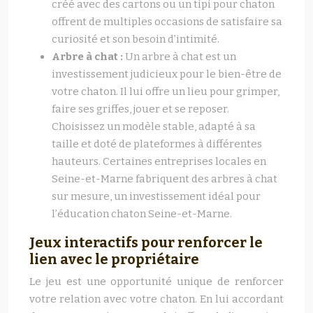
créé avec des cartons ou un tipi pour chaton
offrent de multiples occasions de satisfaire sa
curiosité et son besoin d’intimité.
Arbre à chat :
Un arbre à chat est un
investissement judicieux pour le bien-être de
votre chaton. Il lui offre un lieu pour grimper,
faire ses griffes, jouer et se reposer.
Choisissez un modèle stable, adapté à sa
taille et doté de plateformes à différentes
hauteurs. Certaines entreprises locales en
Seine-et-Marne fabriquent des arbres à chat
sur mesure, un investissement idéal pour
l’éducation chaton Seine-et-Marne.
Jeux interactifs pour renforcer le
lien avec le propriétaire
Le jeu est une opportunité unique de renforcer
votre relation avec votre chaton. En lui accordant