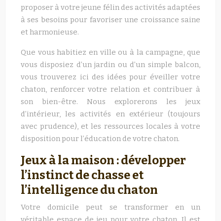
proposer à votre jeune félin des activités adaptées
à ses besoins pour favoriser une croissance saine
et harmonieuse.
Que vous habitiez en ville ou à la campagne, que
vous disposiez d’un jardin ou d’un simple balcon,
vous trouverez ici des idées pour éveiller votre
chaton, renforcer votre relation et contribuer à
son bien-être. Nous explorerons les jeux
d’intérieur, les activités en extérieur (toujours
avec prudence), et les ressources locales à votre
disposition pour l’éducation de votre chaton.
Jeux à la maison : développer
l’instinct de chasse et
l’intelligence du chaton
Votre domicile peut se transformer en un
véritable espace de jeu pour votre chaton. Il est