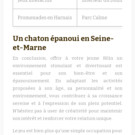
Jeux Interactifs
Intérieur du Domicile
Promenades en Harnais
Parc Calme
Un chaton épanoui en Seine-
et-Marne
En conclusion, offrir à votre jeune félin un
environnement stimulant et divertissant est
essentiel pour son bien-être et son
épanouissement. En adaptant les activités
proposées à son âge, sa personnalité et son
environnement, vous contribuez à sa croissance
sereine et à l’expression de son plein potentiel.
N’hésitez pas à user de créativité pour maintenir
son intérêt et renforcer votre relation unique.
Le jeu est bien plus qu’une simple occupation pour