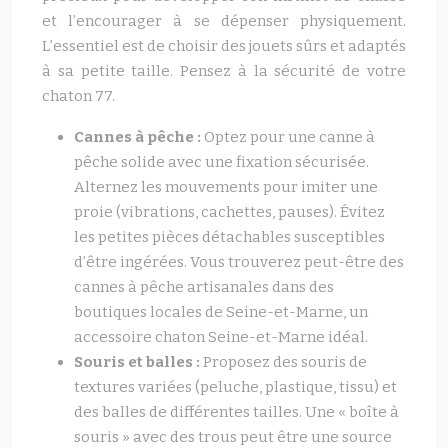
et l’encourager à se dépenser physiquement.
L’essentiel est de choisir des jouets sûrs et adaptés
à sa petite taille. Pensez à la sécurité de votre
chaton 77.
Cannes à pêche :
Optez pour une canne à
pêche solide avec une fixation sécurisée.
Alternez les mouvements pour imiter une
proie (vibrations, cachettes, pauses). Évitez
les petites pièces détachables susceptibles
d’être ingérées. Vous trouverez peut-être des
cannes à pêche artisanales dans des
boutiques locales de Seine-et-Marne, un
accessoire chaton Seine-et-Marne idéal.
Souris et balles :
Proposez des souris de
textures variées (peluche, plastique, tissu) et
des balles de différentes tailles. Une « boîte à
souris » avec des trous peut être une source