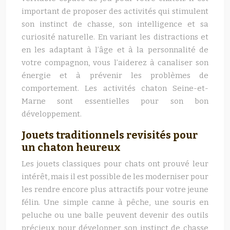
important de proposer des activités qui stimulent
son instinct de chasse, son intelligence et sa
curiosité naturelle. En variant les distractions et
en les adaptant à l’âge et à la personnalité de
votre compagnon, vous l’aiderez à canaliser son
énergie et à prévenir les problèmes de
comportement. Les activités chaton Seine-et-
Marne sont essentielles pour son bon
développement.
Jouets traditionnels revisités pour
un chaton heureux
Les jouets classiques pour chats ont prouvé leur
intérêt, mais il est possible de les moderniser pour
les rendre encore plus attractifs pour votre jeune
félin. Une simple canne à pêche, une souris en
peluche ou une balle peuvent devenir des outils
précieux pour développer son instinct de chasse