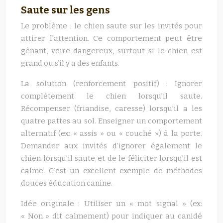
Saute sur les gens
Le problème : le chien saute sur les invités pour
attirer l’attention. Ce comportement peut être
gênant, voire dangereux, surtout si le chien est
grand ou s’il y a des enfants.
La solution (renforcement positif) : Ignorer
complètement le chien lorsqu’il saute.
Récompenser (friandise, caresse) lorsqu’il a les
quatre pattes au sol. Enseigner un comportement
alternatif (ex: « assis » ou « couché ») à la porte.
Demander aux invités d’ignorer également le
chien lorsqu’il saute et de le féliciter lorsqu’il est
calme. C’est un excellent exemple de méthodes
douces éducation canine.
Idée originale : Utiliser un « mot signal » (ex:
« Non » dit calmement) pour indiquer au canidé