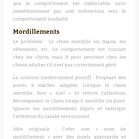
que le comportement est indésirable, suivi
immédiatement par une redirection vers le
comportement souhaité.
Mordillements
Le problème : Le chien mordille les mains, les
vêtements, etc. Ce comportement est courant
chez les chiots, mais il peut persister chez les
chiens adultes s’il n’est pas correctement géré.
La solution (renforcement positif) : Proposer des
jouets à mâcher adaptés. Lorsque le chien
mordille, dire « Aïe! » et retirer l’attention.
Récompenser le chien lorsqu’il mordille un jouet.
Ignorer les mordillements légers et rediriger
l’attention du canidé vers un jouet.
Idée originale : Créer une « zone de
mordillement » avec des jouets appropriés et