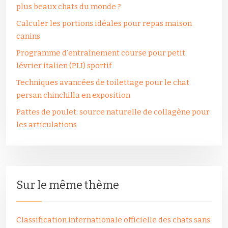
plus beaux chats du monde ?
Calculer les portions idéales pour repas maison
canins
Programme d’entraînement course pour petit
lévrier italien (PLI) sportif
Techniques avancées de toilettage pour le chat
persan chinchilla en exposition
Pattes de poulet: source naturelle de collagène pour
les articulations
Sur le même thème
Classification internationale officielle des chats sans