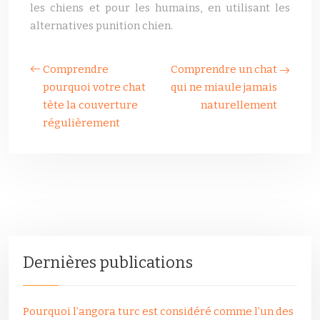
les chiens et pour les humains, en utilisant les
alternatives punition chien.
Comprendre
Comprendre un chat
pourquoi votre chat
qui ne miaule jamais
tète la couverture
naturellement
régulièrement
Dernières publications
Pourquoi l’angora turc est considéré comme l’un des