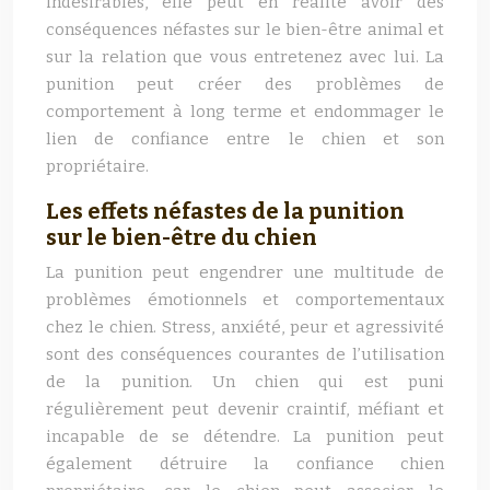
indésirables, elle peut en réalité avoir des
conséquences néfastes sur le bien-être animal et
sur la relation que vous entretenez avec lui. La
punition peut créer des problèmes de
comportement à long terme et endommager le
lien de confiance entre le chien et son
propriétaire.
Les effets néfastes de la punition
sur le bien-être du chien
La punition peut engendrer une multitude de
problèmes émotionnels et comportementaux
chez le chien. Stress, anxiété, peur et agressivité
sont des conséquences courantes de l’utilisation
de la punition. Un chien qui est puni
régulièrement peut devenir craintif, méfiant et
incapable de se détendre. La punition peut
également détruire la confiance chien