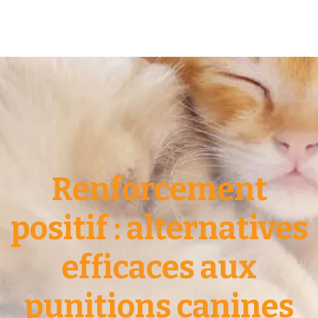
Renforcement
positif : alternatives
efficaces aux
punitions canines