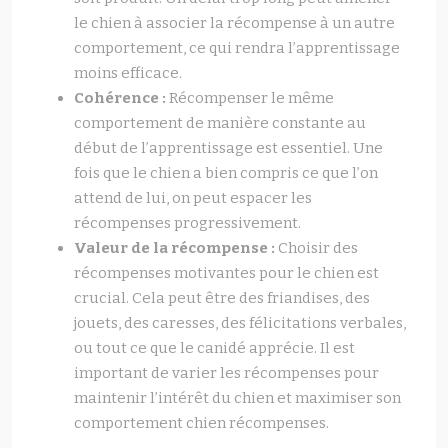
le chien à associer la récompense à un autre
comportement, ce qui rendra l’apprentissage
moins efficace.
Cohérence :
Récompenser le même
comportement de manière constante au
début de l’apprentissage est essentiel. Une
fois que le chien a bien compris ce que l’on
attend de lui, on peut espacer les
récompenses progressivement.
Valeur de la récompense :
Choisir des
récompenses motivantes pour le chien est
crucial. Cela peut être des friandises, des
jouets, des caresses, des félicitations verbales,
ou tout ce que le canidé apprécie. Il est
important de varier les récompenses pour
maintenir l’intérêt du chien et maximiser son
comportement chien récompenses.