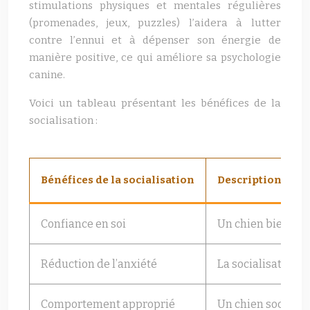
stimulations physiques et mentales régulières
(promenades, jeux, puzzles) l’aidera à lutter
contre l’ennui et à dépenser son énergie de
manière positive, ce qui améliore sa psychologie
canine.
Voici un tableau présentant les bénéfices de la
socialisation :
Bénéfices de la socialisation
Description
Confiance en soi
Un chien bien soci
Réduction de l’anxiété
La socialisation p
Comportement approprié
Un chien socialis