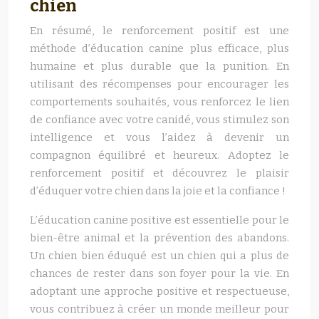
chien
En résumé, le renforcement positif est une
méthode d’éducation canine plus efficace, plus
humaine et plus durable que la punition. En
utilisant des récompenses pour encourager les
comportements souhaités, vous renforcez le lien
de confiance avec votre canidé, vous stimulez son
intelligence et vous l’aidez à devenir un
compagnon équilibré et heureux. Adoptez le
renforcement positif et découvrez le plaisir
d’éduquer votre chien dans la joie et la confiance !
L’éducation canine positive est essentielle pour le
bien-être animal et la prévention des abandons.
Un chien bien éduqué est un chien qui a plus de
chances de rester dans son foyer pour la vie. En
adoptant une approche positive et respectueuse,
vous contribuez à créer un monde meilleur pour