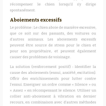
récompenser le chien lorsqu’il s’y dirige
spontanément.
Aboiements excessifs
Le problème : Le chien aboie de manière excessive,
que ce soit sur des passants, des voitures ou
d’autres animaux. Les aboiements excessifs
peuvent être source de stress pour le chien et
pour son propriétaire, et peuvent également
causer des problèmes de voisinage.
La solution (renforcement positif) : Identifier la
cause des aboiements (ennui, anxiété, excitation).
Offrir des enrichissements pour lutter contre
l’ennui. Enseigner un ordre comme « Silence » ou
« Assez » en récompensant le silence. Utiliser un
collier anti-aboiement à vibration en dernier
recours, en combinaison avec d’autres méthodes