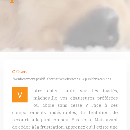
/
Divers
/ Renforcement positif : alternatives efficaces aux punitions canines
otre chien saute sur les invités,
V
mâchouille vos chaussures préférées
ou aboie sans cesse ? Face à ces
comportements indésirables, la tentation de
recourir à la punition peut être forte. Mais avant
de céder à la frustration, apprenez qu’il existe une