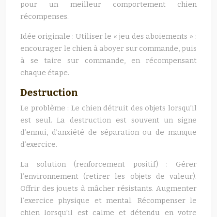
pour un meilleur comportement chien
récompenses.
Idée originale : Utiliser le « jeu des aboiements » :
encourager le chien à aboyer sur commande, puis
à se taire sur commande, en récompensant
chaque étape.
Destruction
Le problème : Le chien détruit des objets lorsqu’il
est seul. La destruction est souvent un signe
d’ennui, d’anxiété de séparation ou de manque
d’exercice.
La solution (renforcement positif) : Gérer
l’environnement (retirer les objets de valeur).
Offrir des jouets à mâcher résistants. Augmenter
l’exercice physique et mental. Récompenser le
chien lorsqu’il est calme et détendu en votre