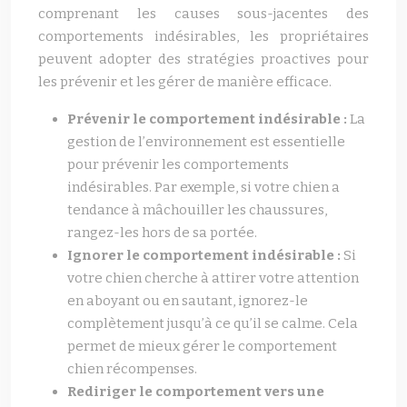
comprenant les causes sous-jacentes des
comportements indésirables, les propriétaires
peuvent adopter des stratégies proactives pour
les prévenir et les gérer de manière efficace.
Prévenir le comportement indésirable :
La
gestion de l’environnement est essentielle
pour prévenir les comportements
indésirables. Par exemple, si votre chien a
tendance à mâchouiller les chaussures,
rangez-les hors de sa portée.
Ignorer le comportement indésirable :
Si
votre chien cherche à attirer votre attention
en aboyant ou en sautant, ignorez-le
complètement jusqu’à ce qu’il se calme. Cela
permet de mieux gérer le comportement
chien récompenses.
Rediriger le comportement vers une