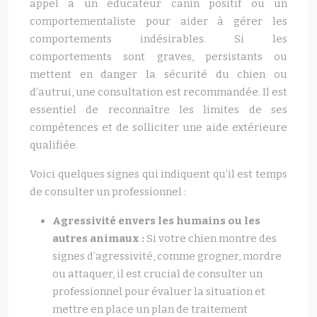
appel à un éducateur canin positif ou un
comportementaliste pour aider à gérer les
comportements indésirables. Si les
comportements sont graves, persistants ou
mettent en danger la sécurité du chien ou
d’autrui, une consultation est recommandée. Il est
essentiel de reconnaître les limites de ses
compétences et de solliciter une aide extérieure
qualifiée.
Voici quelques signes qui indiquent qu’il est temps
de consulter un professionnel :
Agressivité envers les humains ou les
autres animaux :
Si votre chien montre des
signes d’agressivité, comme grogner, mordre
ou attaquer, il est crucial de consulter un
professionnel pour évaluer la situation et
mettre en place un plan de traitement