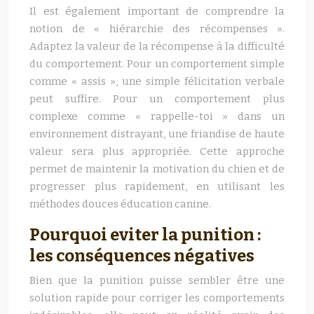
Il est également important de comprendre la
notion de « hiérarchie des récompenses ».
Adaptez la valeur de la récompense à la difficulté
du comportement. Pour un comportement simple
comme « assis », une simple félicitation verbale
peut suffire. Pour un comportement plus
complexe comme « rappelle-toi » dans un
environnement distrayant, une friandise de haute
valeur sera plus appropriée. Cette approche
permet de maintenir la motivation du chien et de
progresser plus rapidement, en utilisant les
méthodes douces éducation canine.
Pourquoi eviter la punition :
les conséquences négatives
Bien que la punition puisse sembler être une
solution rapide pour corriger les comportements