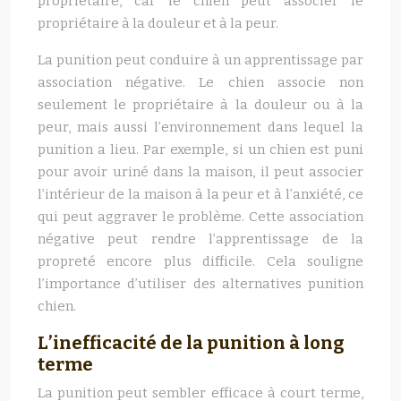
propriétaire, car le chien peut associer le
propriétaire à la douleur et à la peur.
La punition peut conduire à un apprentissage par
association négative. Le chien associe non
seulement le propriétaire à la douleur ou à la
peur, mais aussi l’environnement dans lequel la
punition a lieu. Par exemple, si un chien est puni
pour avoir uriné dans la maison, il peut associer
l’intérieur de la maison à la peur et à l’anxiété, ce
qui peut aggraver le problème. Cette association
négative peut rendre l’apprentissage de la
propreté encore plus difficile. Cela souligne
l’importance d’utiliser des alternatives punition
chien.
L’inefficacité de la punition à long
terme
La punition peut sembler efficace à court terme,