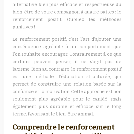
alternative bien plus efficace et respectueuse du
bien-être de votre compagnon à quatre pattes : le
renforcement positif. Oubliez les méthodes
punitives !
Le renforcement positif, c’est l’art d’ajouter une
conséquence agréable à un comportement que
l’on souhaite encourager. Contrairement à ce que
certains peuvent penser, il ne s’agit pas de
laxisme. Bien au contraire, le renforcement positif
est une méthode d’éducation structurée, qui
permet de construire une relation basée sur la
confiance et la motivation. Cette approche est non
seulement plus agréable pour le canidé, mais
également plus durable et efficace sur le long
terme, favorisant le bien-être animal.
Comprendre le renforcement