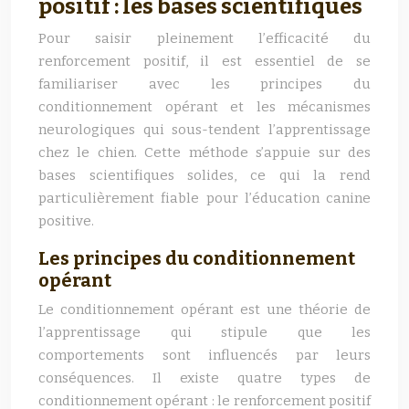
positif : les bases scientifiques
Pour saisir pleinement l’efficacité du
renforcement positif, il est essentiel de se
familiariser avec les principes du
conditionnement opérant et les mécanismes
neurologiques qui sous-tendent l’apprentissage
chez le chien. Cette méthode s’appuie sur des
bases scientifiques solides, ce qui la rend
particulièrement fiable pour l’éducation canine
positive.
Les principes du conditionnement
opérant
Le conditionnement opérant est une théorie de
l’apprentissage qui stipule que les
comportements sont influencés par leurs
conséquences. Il existe quatre types de
conditionnement opérant : le renforcement positif