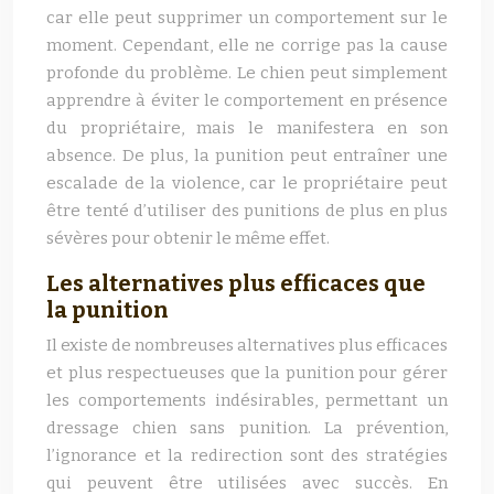
car elle peut supprimer un comportement sur le
moment. Cependant, elle ne corrige pas la cause
profonde du problème. Le chien peut simplement
apprendre à éviter le comportement en présence
du propriétaire, mais le manifestera en son
absence. De plus, la punition peut entraîner une
escalade de la violence, car le propriétaire peut
être tenté d’utiliser des punitions de plus en plus
sévères pour obtenir le même effet.
Les alternatives plus efficaces que
la punition
Il existe de nombreuses alternatives plus efficaces
et plus respectueuses que la punition pour gérer
les comportements indésirables, permettant un
dressage chien sans punition. La prévention,
l’ignorance et la redirection sont des stratégies
qui peuvent être utilisées avec succès. En