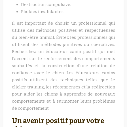
Destruction compulsive.
Phobies invalidantes.
Il est important de choisir un professionnel qui
utilise des méthodes positives et respectueuses
du bien-être animal. Évitez les professionnels qui
utilisent des méthodes punitives ou coercitives.
Recherchez un éducateur canin positif qui met
l’accent sur le renforcement des comportements
souhaités et la construction d’une relation de
confiance avec le chien. Les éducateurs canins
positifs utilisent des techniques telles que le
clicker training, les récompenses et la redirection
pour aider les chiens à apprendre de nouveaux
comportements et à surmonter leurs problèmes
de comportement.
Un avenir positif pour votre