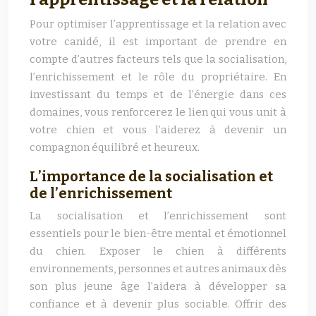
Pour optimiser l’apprentissage et la relation avec
votre canidé, il est important de prendre en
compte d’autres facteurs tels que la socialisation,
l’enrichissement et le rôle du propriétaire. En
investissant du temps et de l’énergie dans ces
domaines, vous renforcerez le lien qui vous unit à
votre chien et vous l’aiderez à devenir un
compagnon équilibré et heureux.
L’importance de la socialisation et
de l’enrichissement
La socialisation et l’enrichissement sont
essentiels pour le bien-être mental et émotionnel
du chien. Exposer le chien à différents
environnements, personnes et autres animaux dès
son plus jeune âge l’aidera à développer sa
confiance et à devenir plus sociable. Offrir des