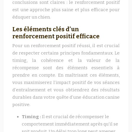
conclusions sont claires : le renforcement positif
est une approche plus saine et plus efficace pour
éduquer un chien.
Les éléments clés d’un
renforcement positif efficace
Pour un renforcement positif réussi, il est crucial
de respecter certains principes fondamentaux. Le
timing, la cohérence et la valeur de la
récompense sont des éléments essentiels à
prendre en compte. En maîtrisant ces éléments,
vous maximiserez l’impact positif de vos séances
d’entraînement et vous obtiendrez des résultats
durables dans votre quête d’une éducation canine
positive.
Timing :
Il est crucial de récompenser le
comportement immédiatement après qu’il se
soit produit. Un délai trop long peut amener