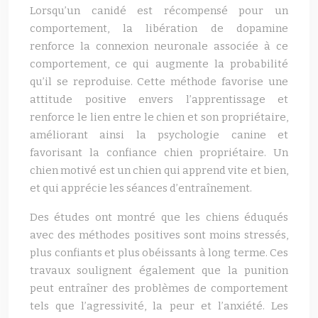
Lorsqu’un canidé est récompensé pour un
comportement, la libération de dopamine
renforce la connexion neuronale associée à ce
comportement, ce qui augmente la probabilité
qu’il se reproduise. Cette méthode favorise une
attitude positive envers l’apprentissage et
renforce le lien entre le chien et son propriétaire,
améliorant ainsi la psychologie canine et
favorisant la confiance chien propriétaire. Un
chien motivé est un chien qui apprend vite et bien,
et qui apprécie les séances d’entraînement.
Des études ont montré que les chiens éduqués
avec des méthodes positives sont moins stressés,
plus confiants et plus obéissants à long terme. Ces
travaux soulignent également que la punition
peut entraîner des problèmes de comportement
tels que l’agressivité, la peur et l’anxiété. Les