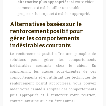
alternative plus appropriée :
Si votre chien
commence à mâchouiller un meuble,
proposez-lui un jouet à mâcher approprié.
Alternatives basées sur le
renforcement positif pour
gérer les comportements
indésirables courants
Le renforcement positif offre une panoplie de
solutions pour gérer les comportements
indésirables courants chez le chien. En
comprenant les causes sous-jacentes de ces
comportements et en utilisant des techniques de
renforcement positif appropriées, vous pouvez
aider votre canidé à adopter des comportements
plus appropriés et à renforcer votre relation,
contribuant ainsi au bien-être animal.