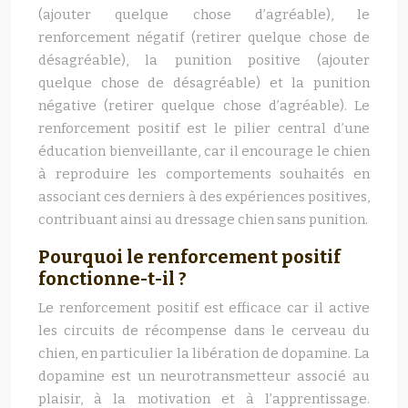
(ajouter quelque chose d’agréable), le
renforcement négatif (retirer quelque chose de
désagréable), la punition positive (ajouter
quelque chose de désagréable) et la punition
négative (retirer quelque chose d’agréable). Le
renforcement positif est le pilier central d’une
éducation bienveillante, car il encourage le chien
à reproduire les comportements souhaités en
associant ces derniers à des expériences positives,
contribuant ainsi au dressage chien sans punition.
Pourquoi le renforcement positif
fonctionne-t-il ?
Le renforcement positif est efficace car il active
les circuits de récompense dans le cerveau du
chien, en particulier la libération de dopamine. La
dopamine est un neurotransmetteur associé au
plaisir, à la motivation et à l’apprentissage.