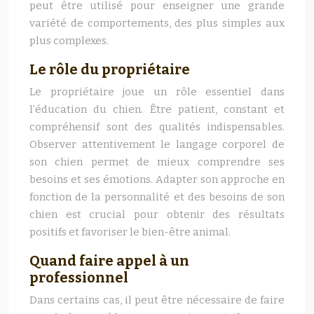
peut être utilisé pour enseigner une grande
variété de comportements, des plus simples aux
plus complexes.
Le rôle du propriétaire
Le propriétaire joue un rôle essentiel dans
l’éducation du chien. Être patient, constant et
compréhensif sont des qualités indispensables.
Observer attentivement le langage corporel de
son chien permet de mieux comprendre ses
besoins et ses émotions. Adapter son approche en
fonction de la personnalité et des besoins de son
chien est crucial pour obtenir des résultats
positifs et favoriser le bien-être animal.
Quand faire appel à un
professionnel
Dans certains cas, il peut être nécessaire de faire