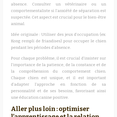
absence. Consulter un vétérinaire ou un
comportementaliste si l’anxiété de séparation est
suspectée. Cet aspect est crucial pour le bien-être
animal.
Idée originale : Utiliser des jeux d’occupation (ex:
Kong rempli de friandises) pour occuper le chien
pendant les périodes d’absence.
Pour chaque problème, il est crucial d’insister sur
l’importance de la patience, de la constance et de
la compréhension du comportement chien.
Chaque chien est unique, et il est important
d’adapter l’approche en fonction de sa
personnalité et de ses besoins, favorisant ainsi
une éducation canine positive.
Aller plus loin : optimiser
l’apprentissage et la relation