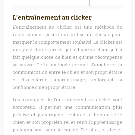
L’entraînement au clicker
L’entraînement au clicker est une méthode de
renforcement positif qui utilise un clicker pour
marquer le comportement souhaité. Le clicker est
un signal clair et précis qui indique au chien qu’il a
fait quelque chose de bien et qu’une récompense
va suivre. Cette méthode permet d’améliorer la
communication entre le chien et son propriétaire
et d’accélérer l’apprentissage, renforçant la
confiance chien propriétaire.
Les avantages de l’entraînement au clicker sont
nombreux. Il permet une communication plus
précise et plus rapide, renforce le lien entre le
chien et son propriétaire, et rend l’apprentissage
plus amusant pour le canidé. De plus, le clicker