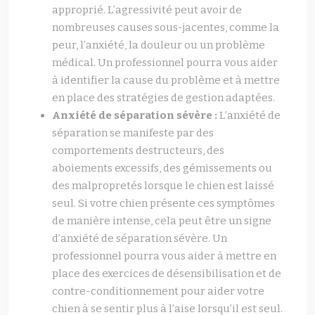
approprié. L’agressivité peut avoir de
nombreuses causes sous-jacentes, comme la
peur, l’anxiété, la douleur ou un problème
médical. Un professionnel pourra vous aider
à identifier la cause du problème et à mettre
en place des stratégies de gestion adaptées.
Anxiété de séparation sévère :
L’anxiété de
séparation se manifeste par des
comportements destructeurs, des
aboiements excessifs, des gémissements ou
des malpropretés lorsque le chien est laissé
seul. Si votre chien présente ces symptômes
de manière intense, cela peut être un signe
d’anxiété de séparation sévère. Un
professionnel pourra vous aider à mettre en
place des exercices de désensibilisation et de
contre-conditionnement pour aider votre
chien à se sentir plus à l’aise lorsqu’il est seul.