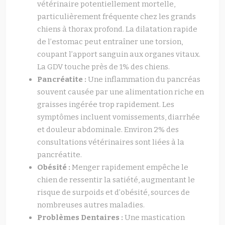
vétérinaire potentiellement mortelle,
particulièrement fréquente chez les grands
chiens à thorax profond. La dilatation rapide
de l’estomac peut entraîner une torsion,
coupant l’apport sanguin aux organes vitaux.
La GDV touche près de 1% des chiens.
Pancréatite :
Une inflammation du pancréas
souvent causée par une alimentation riche en
graisses ingérée trop rapidement. Les
symptômes incluent vomissements, diarrhée
et douleur abdominale. Environ 2% des
consultations vétérinaires sont liées à la
pancréatite.
Obésité :
Menger rapidement empêche le
chien de ressentir la satiété, augmentant le
risque de surpoids et d’obésité, sources de
nombreuses autres maladies.
Problèmes Dentaires :
Une mastication