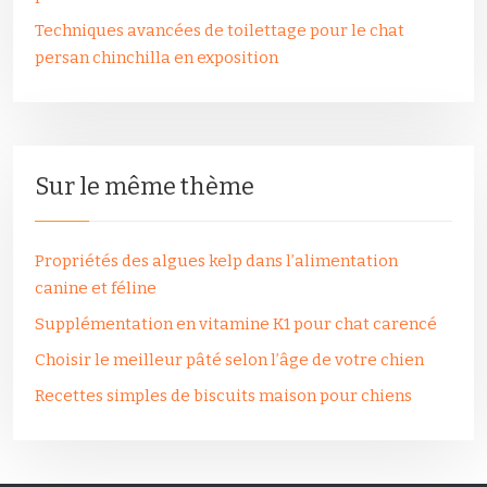
Techniques avancées de toilettage pour le chat
persan chinchilla en exposition
Sur le même thème
Propriétés des algues kelp dans l’alimentation
canine et féline
Supplémentation en vitamine K1 pour chat carencé
Choisir le meilleur pâté selon l’âge de votre chien
Recettes simples de biscuits maison pour chiens