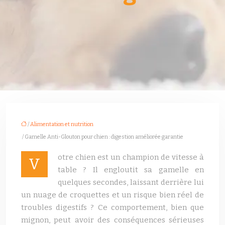
/
Alimentation et nutrition
/ Gamelle Anti-Glouton pour chien : digestion améliorée garantie
otre chien est un champion de vitesse à
V
table ? Il engloutit sa gamelle en
quelques secondes, laissant derrière lui
un nuage de croquettes et un risque bien réel de
troubles digestifs ? Ce comportement, bien que
mignon, peut avoir des conséquences sérieuses