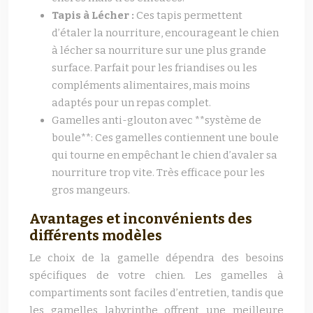
Tapis à Lécher :
Ces tapis permettent
d’étaler la nourriture, encourageant le chien
à lécher sa nourriture sur une plus grande
surface. Parfait pour les friandises ou les
compléments alimentaires, mais moins
adaptés pour un repas complet.
Gamelles anti-glouton avec **système de
boule**: Ces gamelles contiennent une boule
qui tourne en empêchant le chien d’avaler sa
nourriture trop vite. Très efficace pour les
gros mangeurs.
Avantages et inconvénients des
différents modèles
Le choix de la gamelle dépendra des besoins
spécifiques de votre chien. Les gamelles à
compartiments sont faciles d’entretien, tandis que
les gamelles labyrinthe offrent une meilleure