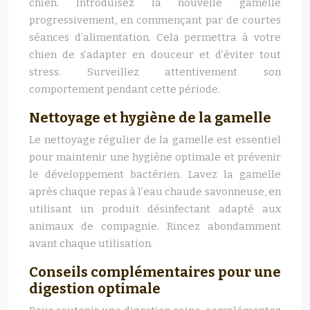
chien. Introduisez la nouvelle gamelle
progressivement, en commençant par de courtes
séances d’alimentation. Cela permettra à votre
chien de s’adapter en douceur et d’éviter tout
stress. Surveillez attentivement son
comportement pendant cette période.
Nettoyage et hygiène de la gamelle
Le nettoyage régulier de la gamelle est essentiel
pour maintenir une hygiène optimale et prévenir
le développement bactérien. Lavez la gamelle
après chaque repas à l’eau chaude savonneuse, en
utilisant un produit désinfectant adapté aux
animaux de compagnie. Rincez abondamment
avant chaque utilisation.
Conseils complémentaires pour une
digestion optimale