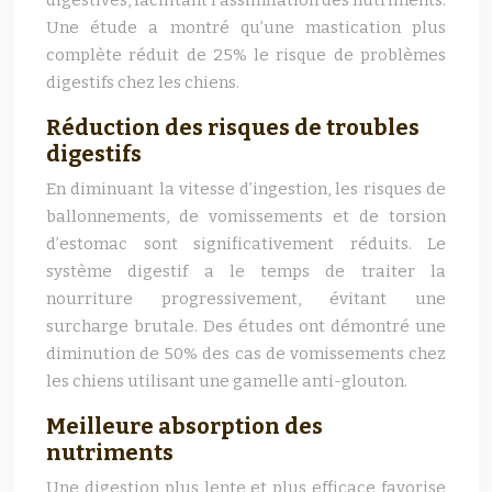
digestives, facilitant l’assimilation des nutriments.
Une étude a montré qu’une mastication plus
complète réduit de 25% le risque de problèmes
digestifs chez les chiens.
Réduction des risques de troubles
digestifs
En diminuant la vitesse d’ingestion, les risques de
ballonnements, de vomissements et de torsion
d’estomac sont significativement réduits. Le
système digestif a le temps de traiter la
nourriture progressivement, évitant une
surcharge brutale. Des études ont démontré une
diminution de 50% des cas de vomissements chez
les chiens utilisant une gamelle anti-glouton.
Meilleure absorption des
nutriments
Une digestion plus lente et plus efficace favorise