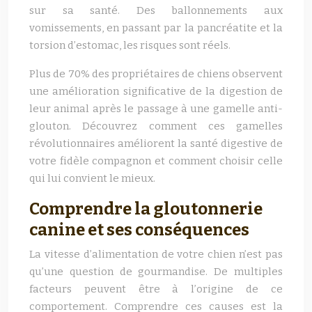
sur sa santé. Des ballonnements aux
vomissements, en passant par la pancréatite et la
torsion d’estomac, les risques sont réels.
Plus de 70% des propriétaires de chiens observent
une amélioration significative de la digestion de
leur animal après le passage à une gamelle anti-
glouton. Découvrez comment ces gamelles
révolutionnaires améliorent la santé digestive de
votre fidèle compagnon et comment choisir celle
qui lui convient le mieux.
Comprendre la gloutonnerie
canine et ses conséquences
La vitesse d’alimentation de votre chien n’est pas
qu’une question de gourmandise. De multiples
facteurs peuvent être à l’origine de ce
comportement. Comprendre ces causes est la