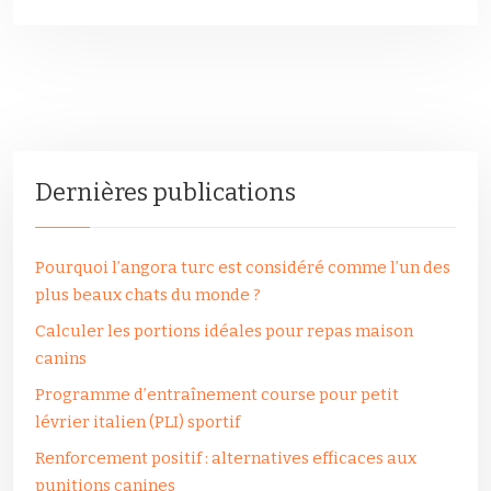
Dernières publications
Pourquoi l’angora turc est considéré comme l’un des
plus beaux chats du monde ?
Calculer les portions idéales pour repas maison
canins
Programme d’entraînement course pour petit
lévrier italien (PLI) sportif
Renforcement positif : alternatives efficaces aux
punitions canines