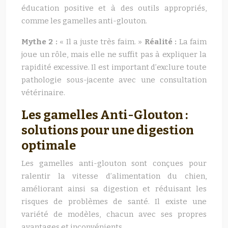
éducation positive et à des outils appropriés,
comme les gamelles anti-glouton.
Mythe 2 :
« Il a juste très faim. »
Réalité :
La faim
joue un rôle, mais elle ne suffit pas à expliquer la
rapidité excessive. Il est important d’exclure toute
pathologie sous-jacente avec une consultation
vétérinaire.
Les gamelles Anti-Glouton :
solutions pour une digestion
optimale
Les gamelles anti-glouton sont conçues pour
ralentir la vitesse d’alimentation du chien,
améliorant ainsi sa digestion et réduisant les
risques de problèmes de santé. Il existe une
variété de modèles, chacun avec ses propres
avantages et inconvénients.