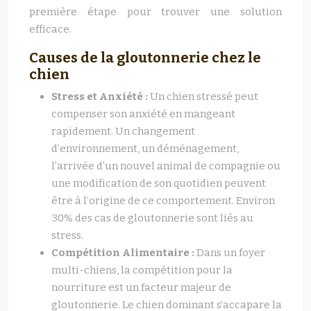
première étape pour trouver une solution
efficace.
Causes de la gloutonnerie chez le
chien
Stress et Anxiété :
Un chien stressé peut
compenser son anxiété en mangeant
rapidement. Un changement
d’environnement, un déménagement,
l’arrivée d’un nouvel animal de compagnie ou
une modification de son quotidien peuvent
être à l’origine de ce comportement. Environ
30% des cas de gloutonnerie sont liés au
stress.
Compétition Alimentaire :
Dans un foyer
multi-chiens, la compétition pour la
nourriture est un facteur majeur de
gloutonnerie. Le chien dominant s’accapare la