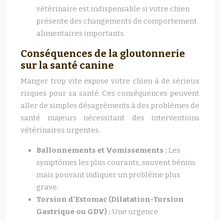
vétérinaire est indispensable si votre chien
présente des changements de comportement
alimentaires importants.
Conséquences de la gloutonnerie
sur la santé canine
Manger trop vite expose votre chien à de sérieux
risques pour sa santé. Ces conséquences peuvent
aller de simples désagréments à des problèmes de
santé majeurs nécessitant des interventions
vétérinaires urgentes.
Ballonnements et Vomissements :
Les
symptômes les plus courants, souvent bénins
mais pouvant indiquer un problème plus
grave.
Torsion d’Estomac (Dilatation-Torsion
Gastrique ou GDV) :
Une urgence