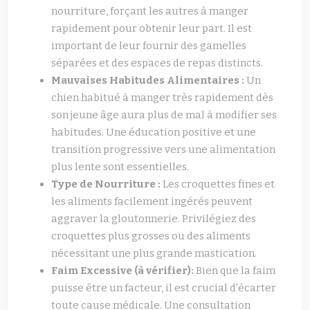
nourriture, forçant les autres à manger
rapidement pour obtenir leur part. Il est
important de leur fournir des gamelles
séparées et des espaces de repas distincts.
Mauvaises Habitudes Alimentaires :
Un
chien habitué à manger très rapidement dès
son jeune âge aura plus de mal à modifier ses
habitudes. Une éducation positive et une
transition progressive vers une alimentation
plus lente sont essentielles.
Type de Nourriture :
Les croquettes fines et
les aliments facilement ingérés peuvent
aggraver la gloutonnerie. Privilégiez des
croquettes plus grosses ou des aliments
nécessitant une plus grande mastication.
Faim Excessive (à vérifier):
Bien que la faim
puisse être un facteur, il est crucial d’écarter
toute cause médicale. Une consultation