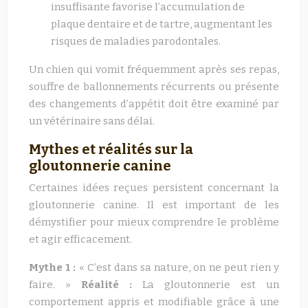
insuffisante favorise l’accumulation de
plaque dentaire et de tartre, augmentant les
risques de maladies parodontales.
Un chien qui vomit fréquemment après ses repas,
souffre de ballonnements récurrents ou présente
des changements d’appétit doit être examiné par
un vétérinaire sans délai.
Mythes et réalités sur la
gloutonnerie canine
Certaines idées reçues persistent concernant la
gloutonnerie canine. Il est important de les
démystifier pour mieux comprendre le problème
et agir efficacement.
Mythe 1 :
« C’est dans sa nature, on ne peut rien y
faire. »
Réalité :
La gloutonnerie est un
comportement appris et modifiable grâce à une