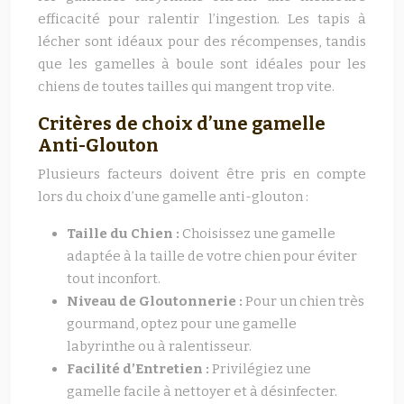
efficacité pour ralentir l’ingestion. Les tapis à
lécher sont idéaux pour des récompenses, tandis
que les gamelles à boule sont idéales pour les
chiens de toutes tailles qui mangent trop vite.
Critères de choix d’une gamelle
Anti-Glouton
Plusieurs facteurs doivent être pris en compte
lors du choix d’une gamelle anti-glouton :
Taille du Chien :
Choisissez une gamelle
adaptée à la taille de votre chien pour éviter
tout inconfort.
Niveau de Gloutonnerie :
Pour un chien très
gourmand, optez pour une gamelle
labyrinthe ou à ralentisseur.
Facilité d’Entretien :
Privilégiez une
gamelle facile à nettoyer et à désinfecter.