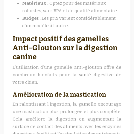
Matériaux :
Optez pour des matériaux
robustes, sans BPA et de qualité alimentaire.
Budget :
Les prix varient considérablement
d’un modèle à l’autre.
Impact positif des gamelles
Anti-Glouton sur la digestion
canine
L’utilisation d’une gamelle anti-glouton offre de
nombreux bienfaits pour la santé digestive de
votre chien.
Amélioration de la mastication
En ralentissant l’ingestion, la gamelle encourage
une mastication plus prolongée et plus complète.
Cela améliore la digestion en augmentant la
surface de contact des aliments avec les enzymes