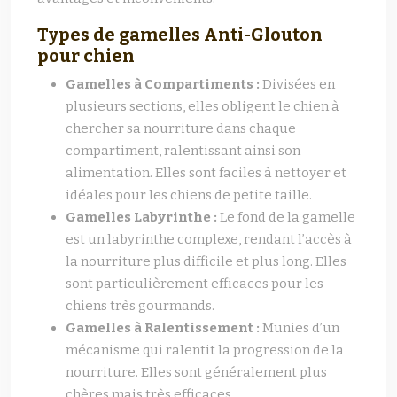
Types de gamelles Anti-Glouton
pour chien
Gamelles à Compartiments :
Divisées en
plusieurs sections, elles obligent le chien à
chercher sa nourriture dans chaque
compartiment, ralentissant ainsi son
alimentation. Elles sont faciles à nettoyer et
idéales pour les chiens de petite taille.
Gamelles Labyrinthe :
Le fond de la gamelle
est un labyrinthe complexe, rendant l’accès à
la nourriture plus difficile et plus long. Elles
sont particulièrement efficaces pour les
chiens très gourmands.
Gamelles à Ralentissement :
Munies d’un
mécanisme qui ralentit la progression de la
nourriture. Elles sont généralement plus
chères mais très efficaces.