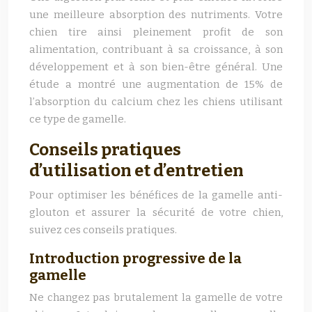
une meilleure absorption des nutriments. Votre
chien tire ainsi pleinement profit de son
alimentation, contribuant à sa croissance, à son
développement et à son bien-être général. Une
étude a montré une augmentation de 15% de
l’absorption du calcium chez les chiens utilisant
ce type de gamelle.
Conseils pratiques
d’utilisation et d’entretien
Pour optimiser les bénéfices de la gamelle anti-
glouton et assurer la sécurité de votre chien,
suivez ces conseils pratiques.
Introduction progressive de la
gamelle
Ne changez pas brutalement la gamelle de votre