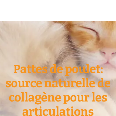
Pattes de poulet:
source naturelle de
collagène pour les
articulations