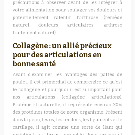
précautions à observer avant de les intégrer à
votre alimentation pour soulager vos douleurs et
potentiellement ralentir l’arthrose (remède
naturel douleurs articulaires, arthrose
traitement naturel).
Collagène : un allié précieux
pour des articulations en
bonne santé
Avant d’examiner les avantages des pattes de
poulet, il est primordial de comprendre ce qu’est
le collagène et pourquoi il est si important pour
nos articulations (collagène articulations).
Protéine structurelle, il représente environ 30%
des protéines totales de notre organisme. Présent
dans la peau, les os, les tendons, les ligaments et le
cartilage, il agit comme une sorte de liant qui
maintient les tissus ensemble, leur procurant