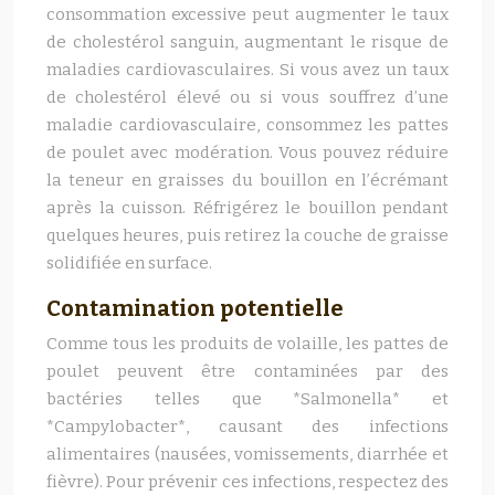
consommation excessive peut augmenter le taux
de cholestérol sanguin, augmentant le risque de
maladies cardiovasculaires. Si vous avez un taux
de cholestérol élevé ou si vous souffrez d’une
maladie cardiovasculaire, consommez les pattes
de poulet avec modération. Vous pouvez réduire
la teneur en graisses du bouillon en l’écrémant
après la cuisson. Réfrigérez le bouillon pendant
quelques heures, puis retirez la couche de graisse
solidifiée en surface.
Contamination potentielle
Comme tous les produits de volaille, les pattes de
poulet peuvent être contaminées par des
bactéries telles que *Salmonella* et
*Campylobacter*, causant des infections
alimentaires (nausées, vomissements, diarrhée et
fièvre). Pour prévenir ces infections, respectez des