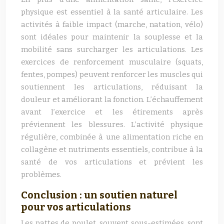
physique est essentiel à la santé articulaire. Les
activités à faible impact (marche, natation, vélo)
sont idéales pour maintenir la souplesse et la
mobilité sans surcharger les articulations. Les
exercices de renforcement musculaire (squats,
fentes, pompes) peuvent renforcer les muscles qui
soutiennent les articulations, réduisant la
douleur et améliorant la fonction. L’échauffement
avant l’exercice et les étirements après
préviennent les blessures. L’activité physique
régulière, combinée à une alimentation riche en
collagène et nutriments essentiels, contribue à la
santé de vos articulations et prévient les
problèmes.
Conclusion : un soutien naturel
pour vos articulations
Les pattes de poulet, souvent sous-estimées, sont