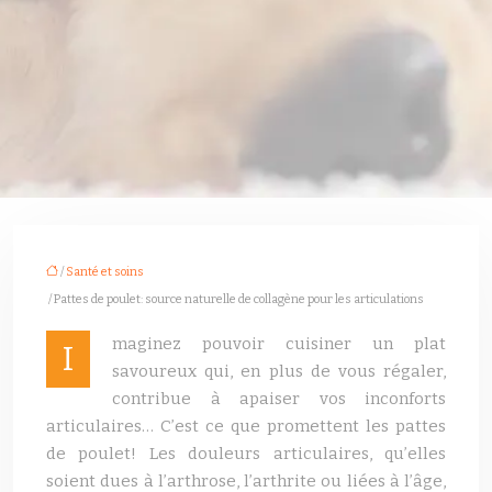
/
Santé et soins
/ Pattes de poulet: source naturelle de collagène pour les articulations
maginez pouvoir cuisiner un plat
I
savoureux qui, en plus de vous régaler,
contribue à apaiser vos inconforts
articulaires… C’est ce que promettent les pattes
de poulet! Les douleurs articulaires, qu’elles
soient dues à l’arthrose, l’arthrite ou liées à l’âge,