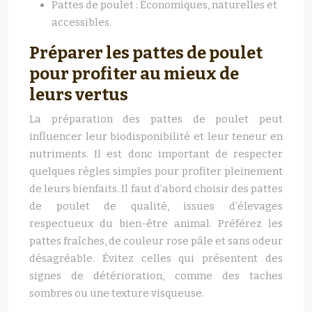
Pattes de poulet : Économiques, naturelles et
accessibles.
Préparer les pattes de poulet
pour profiter au mieux de
leurs vertus
La préparation des pattes de poulet peut
influencer leur biodisponibilité et leur teneur en
nutriments. Il est donc important de respecter
quelques règles simples pour profiter pleinement
de leurs bienfaits. Il faut d’abord choisir des pattes
de poulet de qualité, issues d’élevages
respectueux du bien-être animal. Préférez les
pattes fraîches, de couleur rose pâle et sans odeur
désagréable. Évitez celles qui présentent des
signes de détérioration, comme des taches
sombres ou une texture visqueuse.