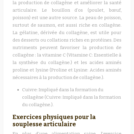
la production de collagène et améliorer la santé
articulaire. Le bouillon d’os (poulet, bœuf,
poisson) est une autre source. La peau de poisson,
surtout de saumon, est aussi riche en collagène.
La gélatine, dérivée du collagène, est utile pour
des desserts ou collations riches en protéines. Des
nutriments peuvent favoriser la production de
collagène : la vitamine C (Vitamine C: Essentielle à
la synthèse du collagène.) et les acides aminés
proline et lysine (Proline et Lysine: Acides aminés
nécessaires à la production de collagène.).
Cuivre: Impliqué dans la formation du
collagène (Cuivre: Impliqué dans la formation
du collagène.).
Exercices physiques pour la
souplesse articulaire
En plus d’une alimentation saine, l’exercice