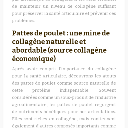
de maintenir un niveau de collagène suffisant
pour préserver la santé articulaire et prévenir ces
problèmes.
Pattes de poulet : une mine de
collagène naturelle et
abordable (source collagène
économique)
Après avoir compris l’importance du collagène
pour la santé articulaire, découvrons les atouts
des pattes de poulet comme source naturelle de
cette protéine indispensable. Souvent
considérées comme un sous-produit de l’industrie
agroalimentaire, les pattes de poulet regorgent
de nutriments bénéfiques pour nos articulations.
Elles sont riches en collagène, mais contiennent
également d’autres composés importants comme