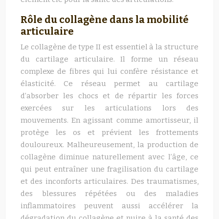
Rôle du collagène dans la mobilité
articulaire
Le collagène de type II est essentiel à la structure
du cartilage articulaire. Il forme un réseau
complexe de fibres qui lui confère résistance et
élasticité. Ce réseau permet au cartilage
d’absorber les chocs et de répartir les forces
exercées sur les articulations lors des
mouvements. En agissant comme amortisseur, il
protège les os et prévient les frottements
douloureux. Malheureusement, la production de
collagène diminue naturellement avec l’âge, ce
qui peut entraîner une fragilisation du cartilage
et des inconforts articulaires. Des traumatismes,
des blessures répétées ou des maladies
inflammatoires peuvent aussi accélérer la
dégradation du collagène et nuire à la santé des