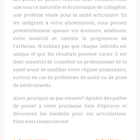
une source naturelle et économique de collagène,
une protéine vitale pour la santé articulaire. En
les intégrant à votre alimentation, vous pouvez
potentiellement apaiser vos douleurs, améliorer
votre mobilité et ralentir la progression de
l’arthrose. N’oubliez pas que chaque individu est
unique et que les résultats peuvent varier. Il est
donc essentiel de consulter un professionnel de la
santé avant de modifier votre régime alimentaire,
surtout en cas de problèmes de santé ou de prise
de médicaments.
Alors, pourquoi ne pas essayer? Ajoutez des pattes
de poulet à votre prochaine liste d’épicerie et
découvrez les bienfaits pour vos articulations.
Elles vous remercieront!