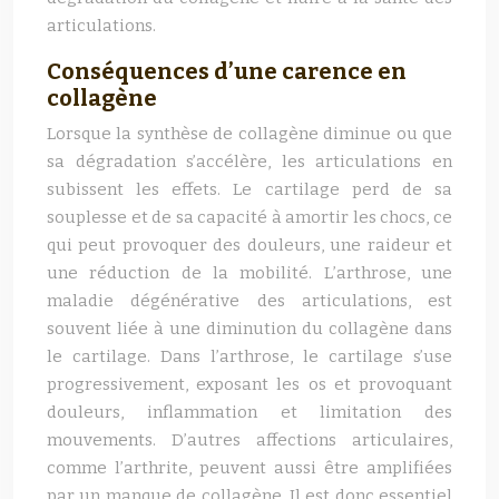
articulations.
Conséquences d’une carence en
collagène
Lorsque la synthèse de collagène diminue ou que
sa dégradation s’accélère, les articulations en
subissent les effets. Le cartilage perd de sa
souplesse et de sa capacité à amortir les chocs, ce
qui peut provoquer des douleurs, une raideur et
une réduction de la mobilité. L’arthrose, une
maladie dégénérative des articulations, est
souvent liée à une diminution du collagène dans
le cartilage. Dans l’arthrose, le cartilage s’use
progressivement, exposant les os et provoquant
douleurs, inflammation et limitation des
mouvements. D’autres affections articulaires,
comme l’arthrite, peuvent aussi être amplifiées
par un manque de collagène. Il est donc essentiel