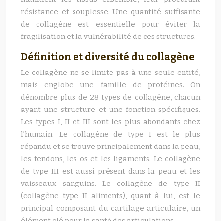
résistance et souplesse. Une quantité suffisante
de collagène est essentielle pour éviter la
fragilisation et la vulnérabilité de ces structures.
Définition et diversité du collagène
Le collagène ne se limite pas à une seule entité,
mais englobe une famille de protéines. On
dénombre plus de 28 types de collagène, chacun
ayant une structure et une fonction spécifiques.
Les types I, II et III sont les plus abondants chez
l’humain. Le collagène de type I est le plus
répandu et se trouve principalement dans la peau,
les tendons, les os et les ligaments. Le collagène
de type III est aussi présent dans la peau et les
vaisseaux sanguins. Le collagène de type II
(collagène type II aliments), quant à lui, est le
principal composant du cartilage articulaire, un
élément clé pour la santé des articulations.