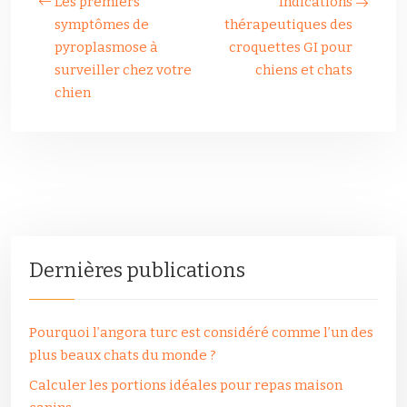
Les premiers
Indications
symptômes de
thérapeutiques des
pyroplasmose à
croquettes GI pour
surveiller chez votre
chiens et chats
chien
Dernières publications
Pourquoi l’angora turc est considéré comme l’un des
plus beaux chats du monde ?
Calculer les portions idéales pour repas maison