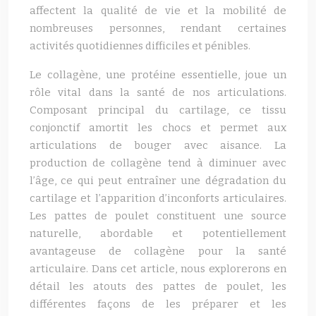
affectent la qualité de vie et la mobilité de
nombreuses personnes, rendant certaines
activités quotidiennes difficiles et pénibles.
Le collagène, une protéine essentielle, joue un
rôle vital dans la santé de nos articulations.
Composant principal du cartilage, ce tissu
conjonctif amortit les chocs et permet aux
articulations de bouger avec aisance. La
production de collagène tend à diminuer avec
l’âge, ce qui peut entraîner une dégradation du
cartilage et l’apparition d’inconforts articulaires.
Les pattes de poulet constituent une source
naturelle, abordable et potentiellement
avantageuse de collagène pour la santé
articulaire. Dans cet article, nous explorerons en
détail les atouts des pattes de poulet, les
différentes façons de les préparer et les