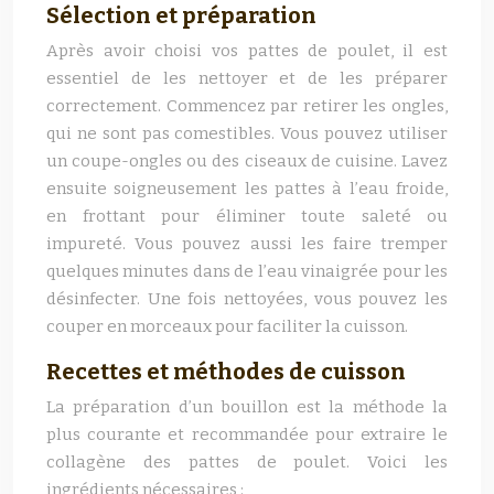
Sélection et préparation
Après avoir choisi vos pattes de poulet, il est
essentiel de les nettoyer et de les préparer
correctement. Commencez par retirer les ongles,
qui ne sont pas comestibles. Vous pouvez utiliser
un coupe-ongles ou des ciseaux de cuisine. Lavez
ensuite soigneusement les pattes à l’eau froide,
en frottant pour éliminer toute saleté ou
impureté. Vous pouvez aussi les faire tremper
quelques minutes dans de l’eau vinaigrée pour les
désinfecter. Une fois nettoyées, vous pouvez les
couper en morceaux pour faciliter la cuisson.
Recettes et méthodes de cuisson
La préparation d’un bouillon est la méthode la
plus courante et recommandée pour extraire le
collagène des pattes de poulet. Voici les
ingrédients nécessaires :