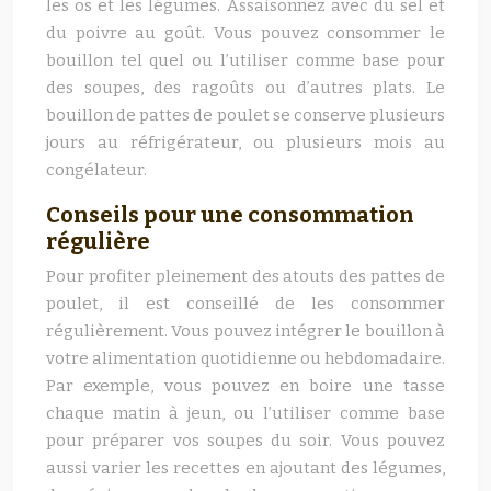
les os et les légumes. Assaisonnez avec du sel et
du poivre au goût. Vous pouvez consommer le
bouillon tel quel ou l’utiliser comme base pour
des soupes, des ragoûts ou d’autres plats. Le
bouillon de pattes de poulet se conserve plusieurs
jours au réfrigérateur, ou plusieurs mois au
congélateur.
Conseils pour une consommation
régulière
Pour profiter pleinement des atouts des pattes de
poulet, il est conseillé de les consommer
régulièrement. Vous pouvez intégrer le bouillon à
votre alimentation quotidienne ou hebdomadaire.
Par exemple, vous pouvez en boire une tasse
chaque matin à jeun, ou l’utiliser comme base
pour préparer vos soupes du soir. Vous pouvez
aussi varier les recettes en ajoutant des légumes,