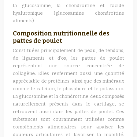
la glucosamine, la chondroïtine et l’acide
hyaluronique (glucosamine chondroïtine
aliments).
Composition nutritionnelle des
pattes de poulet
Constituées principalement de peau, de tendons,
de ligaments et d’os, les pattes de poulet
représentent une source concentrée de
collagène. Elles renferment aussi une quantité
appréciable de protéines, ainsi que des minéraux
comme le calcium, le phosphore et le potassium.
La glucosamine et la chondroïtine, deux composés
naturellement présents dans le cartilage, se
retrouvent aussi dans les pattes de poulet. Ces
substances sont couramment utilisées comme
compléments alimentaires pour apaiser les
douleurs articulaires et favoriser la mobilité.