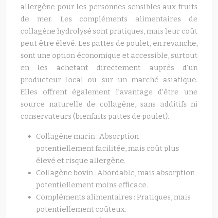
allergène pour les personnes sensibles aux fruits
de mer. Les compléments alimentaires de
collagène hydrolysé sont pratiques, mais leur coût
peut être élevé. Les pattes de poulet, en revanche,
sont une option économique et accessible, surtout
en les achetant directement auprès d’un
producteur local ou sur un marché asiatique.
Elles offrent également l’avantage d’être une
source naturelle de collagène, sans additifs ni
conservateurs (bienfaits pattes de poulet).
Collagène marin : Absorption
potentiellement facilitée, mais coût plus
élevé et risque allergène.
Collagène bovin : Abordable, mais absorption
potentiellement moins efficace.
Compléments alimentaires : Pratiques, mais
potentiellement coûteux.