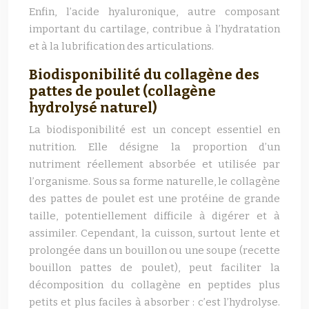
Enfin, l’acide hyaluronique, autre composant
important du cartilage, contribue à l’hydratation
et à la lubrification des articulations.
Biodisponibilité du collagène des
pattes de poulet (collagène
hydrolysé naturel)
La biodisponibilité est un concept essentiel en
nutrition. Elle désigne la proportion d’un
nutriment réellement absorbée et utilisée par
l’organisme. Sous sa forme naturelle, le collagène
des pattes de poulet est une protéine de grande
taille, potentiellement difficile à digérer et à
assimiler. Cependant, la cuisson, surtout lente et
prolongée dans un bouillon ou une soupe (recette
bouillon pattes de poulet), peut faciliter la
décomposition du collagène en peptides plus
petits et plus faciles à absorber : c’est l’hydrolyse.