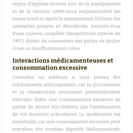
règles d’hygiène strictes lors de la manipulation
et de la cuisson. Lavez-vous soigneusement les
mains avant et après la manipulation. Utilisez des
ustensiles propres et désinfectés. Assurez-vous
d’une cuisson complète (température interne de
74°C). Évitez de consommer des pattes de poulet
crues ou insuffisamment cuites.
Interactions médicamenteuses et
consommation excessive
Consultez un médecin si vous prenez des
médicaments anticoagulants, car la glucosamine
et la chondroïtine pourraient potentiellement
interagir. Enfin, une consommation excessive de
pattes de poulet n’accélérera pas l’amélioration
de vos douleurs articulaires. La modération est
essentielle, car une consommation excessive peut
entraîner des troubles digestifs (ballonnements,