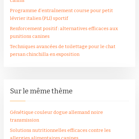
canins
Programme d’entraînement course pour petit
lévrier italien (PLI) sportif
Renforcement positif : alternatives efficaces aux
punitions canines
Techniques avancées de toilettage pour le chat
persan chinchilla en exposition
Sur le même thème
Génétique couleur dogue allemand noire
transmission
Solutions nutritionnelles efficaces contre les
allergies alimentaires canines