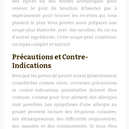
des épices ou des herbes aromatiques pour
relever le goût du bouillon. N’hésitez pas à
expérimenter pour trouver les recettes qui vous
plaisent le plus. Vous pouvez aussi préparer une
soupe plus élaborée, avec des nouilles, du riz ou
d’autres ingrédients. Cette soupe peut constituer
un repas complet et nutritif.
Précautions et Contre-
Indications
Bien que les pattes de poulet soient généralement
considérées comme sûres, certaines précautions
et contre-indications potentielles doivent être
connues. Comme pour tout aliment, des allergies
sont possibles. Les symptômes d’une allergie au
poulet peuvent inclure des éruptions cutanées,
des démangeaisons, des difficultés respiratoires,
des nausées et des vomissements. Si vous êtes