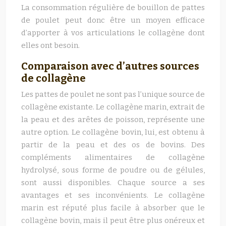
La consommation régulière de bouillon de pattes
de poulet peut donc être un moyen efficace
d’apporter à vos articulations le collagène dont
elles ont besoin.
Comparaison avec d’autres sources
de collagène
Les pattes de poulet ne sont pas l’unique source de
collagène existante. Le collagène marin, extrait de
la peau et des arêtes de poisson, représente une
autre option. Le collagène bovin, lui, est obtenu à
partir de la peau et des os de bovins. Des
compléments alimentaires de collagène
hydrolysé, sous forme de poudre ou de gélules,
sont aussi disponibles. Chaque source a ses
avantages et ses inconvénients. Le collagène
marin est réputé plus facile à absorber que le
collagène bovin, mais il peut être plus onéreux et