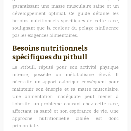
garantissant une masse musculaire saine et un
développement optimal. Ce guide détaille les
besoins nutritionnels spécifiques de cette race,
soulignant que la couleur du pelage n’influence
pas les exigences alimentaires.
Besoins nutritionnels
spécifiques du pitbull
Le Pitbull, réputé pour son activité physique
intense, possède un métabolisme élevé. Il
nécessite un apport calorique conséquent pour
maintenir son énergie et sa masse musculaire.
Une alimentation inadéquate peut mener à
l’obésité, un problème courant chez cette race,
affectant sa santé et son espérance de vie. Une
approche nutritionnelle ciblée est donc
primordiale.