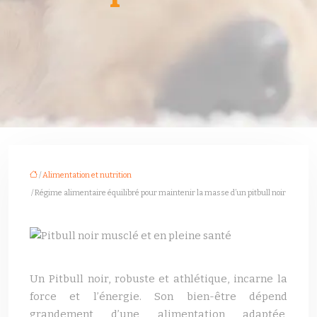
/
Alimentation et nutrition
/ Régime alimentaire équilibré pour maintenir la masse d’un pitbull noir
Un Pitbull noir, robuste et athlétique, incarne la
force et l’énergie. Son bien-être dépend
grandement d’une alimentation adaptée,