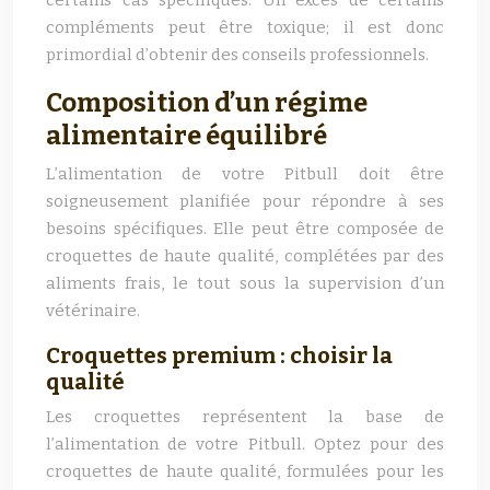
certains cas spécifiques. Un excès de certains
compléments peut être toxique; il est donc
primordial d’obtenir des conseils professionnels.
Composition d’un régime
alimentaire équilibré
L’alimentation de votre Pitbull doit être
soigneusement planifiée pour répondre à ses
besoins spécifiques. Elle peut être composée de
croquettes de haute qualité, complétées par des
aliments frais, le tout sous la supervision d’un
vétérinaire.
Croquettes premium : choisir la
qualité
Les croquettes représentent la base de
l’alimentation de votre Pitbull. Optez pour des
croquettes de haute qualité, formulées pour les