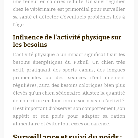
une teneur en calories réduite. Un suivi régulier
chez le vétérinaire est primordial pour surveiller
sa santé et détecter d’éventuels problèmes liés à
l’âge.
Influence de l’activité physique sur
les besoins
L’activité physique a un impact significatif sur les
besoins énergétiques du Pitbull. Un chien très
actif, pratiquant des sports canins, des longues
promenades ou des séances d’entraînement
régulières, aura des besoins caloriques bien plus
élevés qu’un chien sédentaire. Ajustez la quantité
de nourriture en fonction de son niveau d’activité.
Il est important d’observer son comportement, son
appétit et son poids pour adapter sa ration
alimentaire et éviter tout excès ou carence.
Surveillance et suivi du poids :