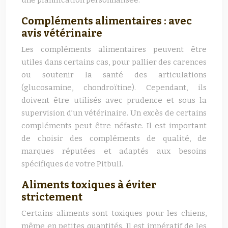
une planification personnalisée.
Compléments alimentaires : avec
avis vétérinaire
Les compléments alimentaires peuvent être
utiles dans certains cas, pour pallier des carences
ou soutenir la santé des articulations
(glucosamine, chondroïtine). Cependant, ils
doivent être utilisés avec prudence et sous la
supervision d’un vétérinaire. Un excès de certains
compléments peut être néfaste. Il est important
de choisir des compléments de qualité, de
marques réputées et adaptés aux besoins
spécifiques de votre Pitbull.
Aliments toxiques à éviter
strictement
Certains aliments sont toxiques pour les chiens,
même en petites quantités. Il est impératif de les