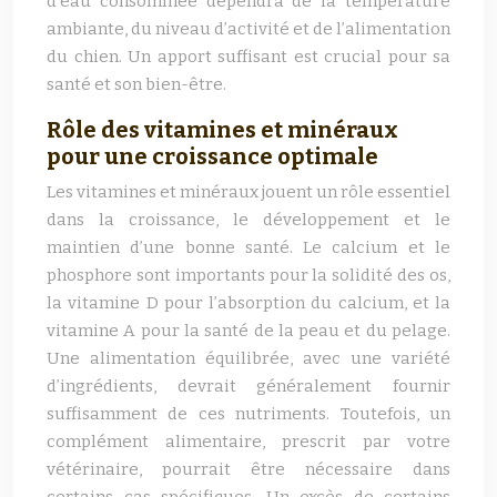
d’eau consommée dépendra de la température
ambiante, du niveau d’activité et de l’alimentation
du chien. Un apport suffisant est crucial pour sa
santé et son bien-être.
Rôle des vitamines et minéraux
pour une croissance optimale
Les vitamines et minéraux jouent un rôle essentiel
dans la croissance, le développement et le
maintien d’une bonne santé. Le calcium et le
phosphore sont importants pour la solidité des os,
la vitamine D pour l’absorption du calcium, et la
vitamine A pour la santé de la peau et du pelage.
Une alimentation équilibrée, avec une variété
d’ingrédients, devrait généralement fournir
suffisamment de ces nutriments. Toutefois, un
complément alimentaire, prescrit par votre
vétérinaire, pourrait être nécessaire dans