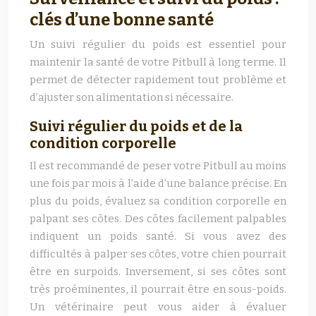
clés d’une bonne santé
Un suivi régulier du poids est essentiel pour
maintenir la santé de votre Pitbull à long terme. Il
permet de détecter rapidement tout problème et
d’ajuster son alimentation si nécessaire.
Suivi régulier du poids et de la
condition corporelle
Il est recommandé de peser votre Pitbull au moins
une fois par mois à l’aide d’une balance précise. En
plus du poids, évaluez sa condition corporelle en
palpant ses côtes. Des côtes facilement palpables
indiquent un poids santé. Si vous avez des
difficultés à palper ses côtes, votre chien pourrait
être en surpoids. Inversement, si ses côtes sont
très proéminentes, il pourrait être en sous-poids.
Un vétérinaire peut vous aider à évaluer