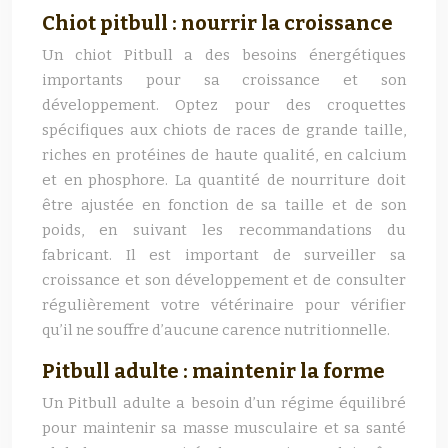
Chiot pitbull : nourrir la croissance
Un chiot Pitbull a des besoins énergétiques
importants pour sa croissance et son
développement. Optez pour des croquettes
spécifiques aux chiots de races de grande taille,
riches en protéines de haute qualité, en calcium
et en phosphore. La quantité de nourriture doit
être ajustée en fonction de sa taille et de son
poids, en suivant les recommandations du
fabricant. Il est important de surveiller sa
croissance et son développement et de consulter
régulièrement votre vétérinaire pour vérifier
qu’il ne souffre d’aucune carence nutritionnelle.
Pitbull adulte : maintenir la forme
Un Pitbull adulte a besoin d’un régime équilibré
pour maintenir sa masse musculaire et sa santé