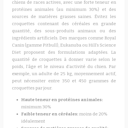
chiens de races actives, avec une forte teneur en
protéines animales (au minimum 30%) et des
sources de matières grasses saines. Évitez les
croquettes contenant des céréales en grande
quantité, des sous-produits animaux ou des
ingrédients artificiels. Des marques comme Royal
Canin (gamme Pitbull), Eukanuba ou Hill’s Science
Diet proposent des formulations adaptées. La
quantité de croquettes à donner varie selon le
poids, l’âge et le niveau d’activité du chien. Par
exemple, un adulte de 25 kg, moyennement actif,
peut nécessiter entre 350 et 450 grammes de
croquettes par jour.
Haute teneur en protéines animales:
minimum 30%
Faible teneur en céréales:
moins de 20%
idéalement