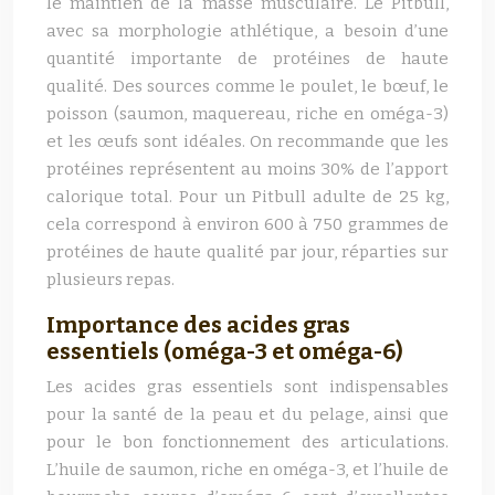
le maintien de la masse musculaire. Le Pitbull,
avec sa morphologie athlétique, a besoin d’une
quantité importante de protéines de haute
qualité. Des sources comme le poulet, le bœuf, le
poisson (saumon, maquereau, riche en oméga-3)
et les œufs sont idéales. On recommande que les
protéines représentent au moins 30% de l’apport
calorique total. Pour un Pitbull adulte de 25 kg,
cela correspond à environ 600 à 750 grammes de
protéines de haute qualité par jour, réparties sur
plusieurs repas.
Importance des acides gras
essentiels (oméga-3 et oméga-6)
Les acides gras essentiels sont indispensables
pour la santé de la peau et du pelage, ainsi que
pour le bon fonctionnement des articulations.
L’huile de saumon, riche en oméga-3, et l’huile de