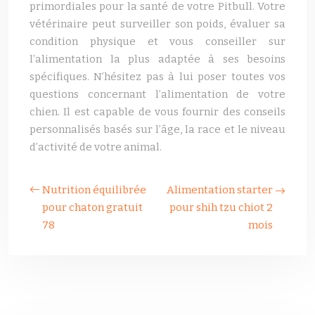
primordiales pour la santé de votre Pitbull. Votre
vétérinaire peut surveiller son poids, évaluer sa
condition physique et vous conseiller sur
l’alimentation la plus adaptée à ses besoins
spécifiques. N’hésitez pas à lui poser toutes vos
questions concernant l’alimentation de votre
chien. Il est capable de vous fournir des conseils
personnalisés basés sur l’âge, la race et le niveau
d’activité de votre animal.
Nutrition équilibrée
Alimentation starter
pour chaton gratuit
pour shih tzu chiot 2
78
mois