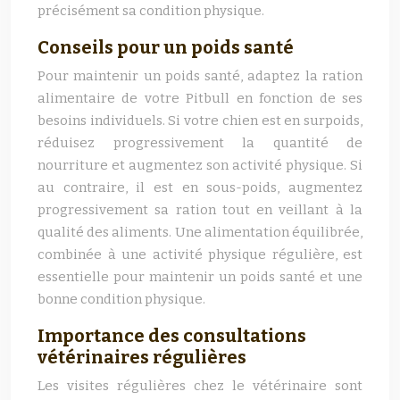
précisément sa condition physique.
Conseils pour un poids santé
Pour maintenir un poids santé, adaptez la ration
alimentaire de votre Pitbull en fonction de ses
besoins individuels. Si votre chien est en surpoids,
réduisez progressivement la quantité de
nourriture et augmentez son activité physique. Si
au contraire, il est en sous-poids, augmentez
progressivement sa ration tout en veillant à la
qualité des aliments. Une alimentation équilibrée,
combinée à une activité physique régulière, est
essentielle pour maintenir un poids santé et une
bonne condition physique.
Importance des consultations
vétérinaires régulières
Les visites régulières chez le vétérinaire sont