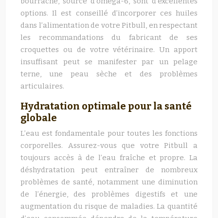
bourrache, source d’oméga-6, sont d’excellentes
options. Il est conseillé d’incorporer ces huiles
dans l’alimentation de votre Pitbull, en respectant
les recommandations du fabricant de ses
croquettes ou de votre vétérinaire. Un apport
insuffisant peut se manifester par un pelage
terne, une peau sèche et des problèmes
articulaires.
Hydratation optimale pour la santé
globale
L’eau est fondamentale pour toutes les fonctions
corporelles. Assurez-vous que votre Pitbull a
toujours accès à de l’eau fraîche et propre. La
déshydratation peut entraîner de nombreux
problèmes de santé, notamment une diminution
de l’énergie, des problèmes digestifs et une
augmentation du risque de maladies. La quantité