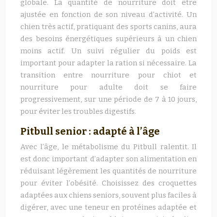
globale. La quantité de nourriture doit être
ajustée en fonction de son niveau d’activité. Un
chien très actif, pratiquant des sports canins, aura
des besoins énergétiques supérieurs à un chien
moins actif. Un suivi régulier du poids est
important pour adapter la ration si nécessaire. La
transition entre nourriture pour chiot et
nourriture pour adulte doit se faire
progressivement, sur une période de 7 à 10 jours,
pour éviter les troubles digestifs.
Pitbull senior : adapté à l’âge
Avec l’âge, le métabolisme du Pitbull ralentit. Il
est donc important d’adapter son alimentation en
réduisant légèrement les quantités de nourriture
pour éviter l’obésité. Choisissez des croquettes
adaptées aux chiens seniors, souvent plus faciles à
digérer, avec une teneur en protéines adaptée et