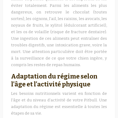
éviter totalement. Parmi les aliments les plus
dangereux, on retrouve le chocolat (toutes
sortes), les oignons, l’ail, les raisins, les avocats, les
noyaux de fruits, le xylitol (édulcorant artificiel),
et les os de volaille (risque de fracture dentaire).
Une ingestion de ces aliments peut entraîner des
troubles digestifs, une intoxication grave, voire la
mort. Une attention particulière doit être portée
à la surveillance de ce que votre chien ingère, y
compris les restes de repas humains.
Adaptation du régime selon
l’âge et l’activité physique
Les besoins nutritionnels varient en fonction de
l’âge et du niveau d’activité de votre Pitbull. Une
adaptation du régime est essentielle à toutes les
étapes de sa vie.