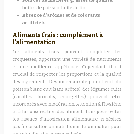
Sources de matières grasses de qualité:
huiles de poisson, huile de lin
Absence d’arômes et de colorants
artificiels
Aliments frais : complément à
l’alimentation
Les aliments frais peuvent compléter les
croquettes, apportant une variété de nutriments
et une meilleure appétence. Cependant, il est
crucial de respecter les proportions et la qualité
des ingrédients. Des morceaux de poulet cuit, du
poisson blanc cuit (sans arêtes), des légumes cuits
(carottes, brocolis, courgettes) peuvent être
incorporés avec modération. Attention à l’hygiène
et à la conservation des aliments frais pour éviter
les risques d’intoxication alimentaire. N’hésitez
pas à consulter un nutritionniste animalier pour