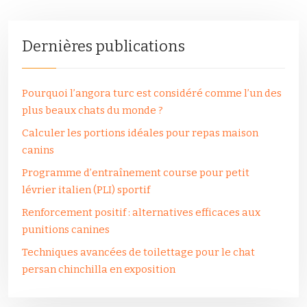
Dernières publications
Pourquoi l’angora turc est considéré comme l’un des
plus beaux chats du monde ?
Calculer les portions idéales pour repas maison
canins
Programme d’entraînement course pour petit
lévrier italien (PLI) sportif
Renforcement positif : alternatives efficaces aux
punitions canines
Techniques avancées de toilettage pour le chat
persan chinchilla en exposition