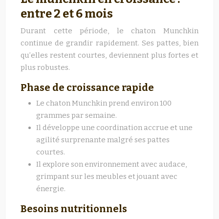
entre 2 et 6 mois
Durant cette période, le chaton Munchkin
continue de grandir rapidement. Ses pattes, bien
qu’elles restent courtes, deviennent plus fortes et
plus robustes.
Phase de croissance rapide
Le chaton Munchkin prend environ 100
grammes par semaine.
Il développe une coordination accrue et une
agilité surprenante malgré ses pattes
courtes.
Il explore son environnement avec audace,
grimpant sur les meubles et jouant avec
énergie.
Besoins nutritionnels