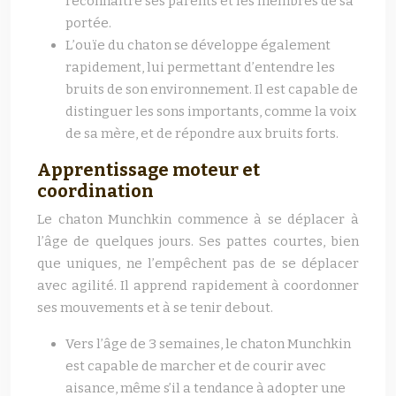
reconnaître ses parents et les membres de sa
portée.
L’ouïe du chaton se développe également
rapidement, lui permettant d’entendre les
bruits de son environnement. Il est capable de
distinguer les sons importants, comme la voix
de sa mère, et de répondre aux bruits forts.
Apprentissage moteur et
coordination
Le chaton Munchkin commence à se déplacer à
l’âge de quelques jours. Ses pattes courtes, bien
que uniques, ne l’empêchent pas de se déplacer
avec agilité. Il apprend rapidement à coordonner
ses mouvements et à se tenir debout.
Vers l’âge de 3 semaines, le chaton Munchkin
est capable de marcher et de courir avec
aisance, même s’il a tendance à adopter une