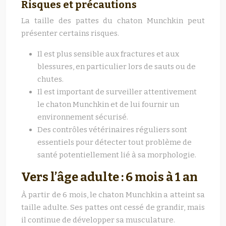
Risques et précautions
La taille des pattes du chaton Munchkin peut
présenter certains risques.
Il est plus sensible aux fractures et aux
blessures, en particulier lors de sauts ou de
chutes.
Il est important de surveiller attentivement
le chaton Munchkin et de lui fournir un
environnement sécurisé.
Des contrôles vétérinaires réguliers sont
essentiels pour détecter tout problème de
santé potentiellement lié à sa morphologie.
Vers l’âge adulte : 6 mois à 1 an
À partir de 6 mois, le chaton Munchkin a atteint sa
taille adulte. Ses pattes ont cessé de grandir, mais
il continue de développer sa musculature.