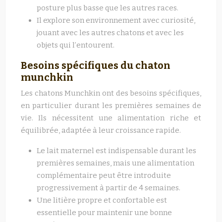
posture plus basse que les autres races.
Il explore son environnement avec curiosité,
jouant avec les autres chatons et avec les
objets qui l’entourent.
Besoins spécifiques du chaton
munchkin
Les chatons Munchkin ont des besoins spécifiques,
en particulier durant les premières semaines de
vie. Ils nécessitent une alimentation riche et
équilibrée, adaptée à leur croissance rapide.
Le lait maternel est indispensable durant les
premières semaines, mais une alimentation
complémentaire peut être introduite
progressivement à partir de 4 semaines.
Une litière propre et confortable est
essentielle pour maintenir une bonne