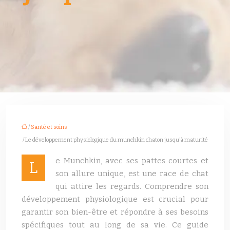
/
Santé et soins
/ Le développement physiologique du munchkin chaton jusqu’à maturité
e Munchkin, avec ses pattes courtes et
L
son allure unique, est une race de chat
qui attire les regards. Comprendre son
développement physiologique est crucial pour
garantir son bien-être et répondre à ses besoins
spécifiques tout au long de sa vie. Ce guide