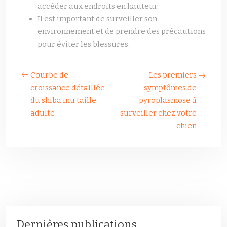
accéder aux endroits en hauteur.
Il est important de surveiller son
environnement et de prendre des précautions
pour éviter les blessures.
Courbe de
Les premiers
croissance détaillée
symptômes de
du shiba inu taille
pyroplasmose à
adulte
surveiller chez votre
chien
Dernières publications