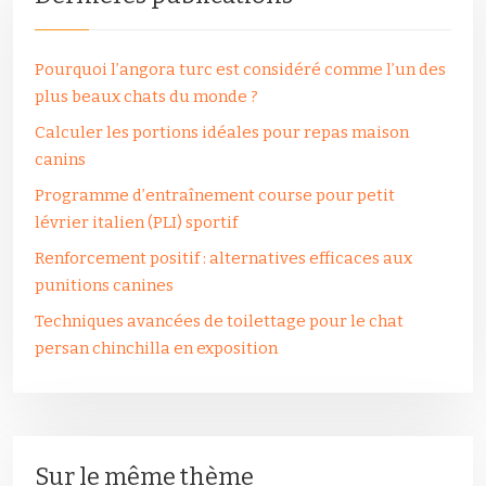
Pourquoi l’angora turc est considéré comme l’un des
plus beaux chats du monde ?
Calculer les portions idéales pour repas maison
canins
Programme d’entraînement course pour petit
lévrier italien (PLI) sportif
Renforcement positif : alternatives efficaces aux
punitions canines
Techniques avancées de toilettage pour le chat
persan chinchilla en exposition
Sur le même thème