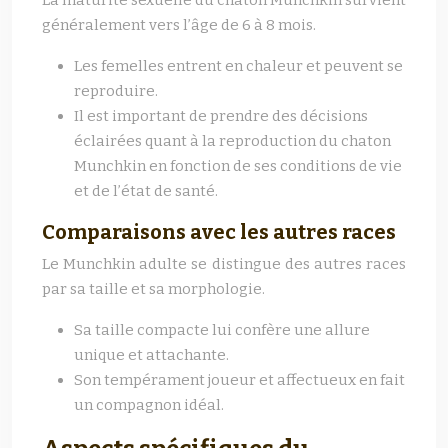
La maturité sexuelle du chaton Munchkin survient
généralement vers l’âge de 6 à 8 mois.
Les femelles entrent en chaleur et peuvent se
reproduire.
Il est important de prendre des décisions
éclairées quant à la reproduction du chaton
Munchkin en fonction de ses conditions de vie
et de l’état de santé.
Comparaisons avec les autres races
Le Munchkin adulte se distingue des autres races
par sa taille et sa morphologie.
Sa taille compacte lui confère une allure
unique et attachante.
Son tempérament joueur et affectueux en fait
un compagnon idéal.