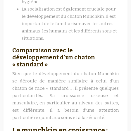
hygiène.
La socialisation est également cruciale pour
le développement du chaton Munchkin. Il est
important de le familiariser avec les autres
animaux, les humains et les différents sons et
situations.
Comparaison avec le
développement d’un chaton
« standard »
Bien que le développement du chaton Munchkin
se déroule de manière similaire à celui d’un
chaton de race « standard », il présente quelques
particularités. Sa croissance osseuse et
musculaire, en particulier au niveau des pattes,
est différente. Il a besoin d’une attention
particulière quant aux soins et à la sécurité.
Le munchkin en croissance :