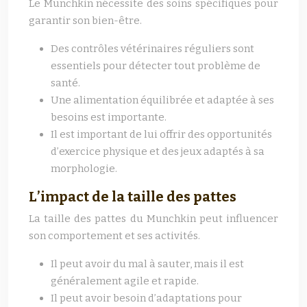
Le Munchkin nécessite des soins spécifiques pour
garantir son bien-être.
Des contrôles vétérinaires réguliers sont
essentiels pour détecter tout problème de
santé.
Une alimentation équilibrée et adaptée à ses
besoins est importante.
Il est important de lui offrir des opportunités
d’exercice physique et des jeux adaptés à sa
morphologie.
L’impact de la taille des pattes
La taille des pattes du Munchkin peut influencer
son comportement et ses activités.
Il peut avoir du mal à sauter, mais il est
généralement agile et rapide.
Il peut avoir besoin d’adaptations pour