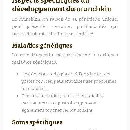
Aspects spécifiques du
développement du munchkin
Le Munchkin, en raison de sa génétique unique,
peut présenter certaines particularités qui
nécessitent une attention particulière.
Maladies génétiques
La race Munchkin est prédisposée à certaines
maladies génétiques.
L’ostéochondrodysplasie, à l’origine de ses
pattes courtes, peut entraîner des problèmes
articulaires.
D’autres maladies, comme les maladies
cardiaques et respiratoires, peuvent
également toucher les Munchkins.
Soins spécifiques