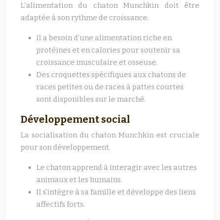
L’alimentation du chaton Munchkin doit être
adaptée à son rythme de croissance.
Il a besoin d’une alimentation riche en
protéines et en calories pour soutenir sa
croissance musculaire et osseuse.
Des croquettes spécifiques aux chatons de
races petites ou de races à pattes courtes
sont disponibles sur le marché.
Développement social
La socialisation du chaton Munchkin est cruciale
pour son développement.
Le chaton apprend à interagir avec les autres
animaux et les humains.
Il s’intègre à sa famille et développe des liens
affectifs forts.