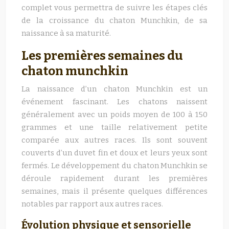
complet vous permettra de suivre les étapes clés
de la croissance du chaton Munchkin, de sa
naissance à sa maturité.
Les premières semaines du
chaton munchkin
La naissance d’un chaton Munchkin est un
événement fascinant. Les chatons naissent
généralement avec un poids moyen de 100 à 150
grammes et une taille relativement petite
comparée aux autres races. Ils sont souvent
couverts d’un duvet fin et doux et leurs yeux sont
fermés. Le développement du chaton Munchkin se
déroule rapidement durant les premières
semaines, mais il présente quelques différences
notables par rapport aux autres races.
Évolution physique et sensorielle