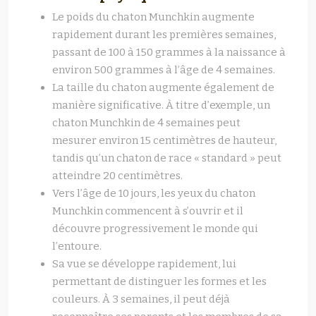
Le poids du chaton Munchkin augmente
rapidement durant les premières semaines,
passant de 100 à 150 grammes à la naissance à
environ 500 grammes à l’âge de 4 semaines.
La taille du chaton augmente également de
manière significative. À titre d’exemple, un
chaton Munchkin de 4 semaines peut
mesurer environ 15 centimètres de hauteur,
tandis qu’un chaton de race « standard » peut
atteindre 20 centimètres.
Vers l’âge de 10 jours, les yeux du chaton
Munchkin commencent à s’ouvrir et il
découvre progressivement le monde qui
l’entoure.
Sa vue se développe rapidement, lui
permettant de distinguer les formes et les
couleurs. À 3 semaines, il peut déjà