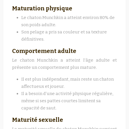
Maturation physique
Le chaton Munchkin a atteint environ 80% de
son poids adulte.
Son pelage a pris sa couleur et sa texture
définitives.
Comportement adulte
Le chaton Munchkin a atteint l’âge adulte et
présente un comportement plus mature.
Il est plus indépendant, mais reste un chaton
affectueux et joueur.
Il a besoin d’une activité physique régulière,
même si ses pattes courtes limitent sa
capacité de saut.
Maturité sexuelle