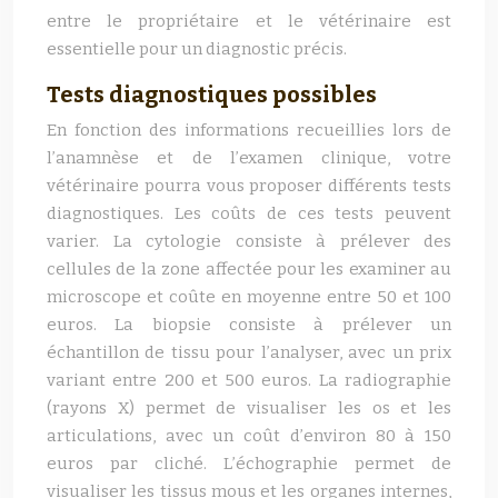
entre le propriétaire et le vétérinaire est
essentielle pour un diagnostic précis.
Tests diagnostiques possibles
En fonction des informations recueillies lors de
l’anamnèse et de l’examen clinique, votre
vétérinaire pourra vous proposer différents tests
diagnostiques. Les coûts de ces tests peuvent
varier. La cytologie consiste à prélever des
cellules de la zone affectée pour les examiner au
microscope et coûte en moyenne entre 50 et 100
euros. La biopsie consiste à prélever un
échantillon de tissu pour l’analyser, avec un prix
variant entre 200 et 500 euros. La radiographie
(rayons X) permet de visualiser les os et les
articulations, avec un coût d’environ 80 à 150
euros par cliché. L’échographie permet de
visualiser les tissus mous et les organes internes,