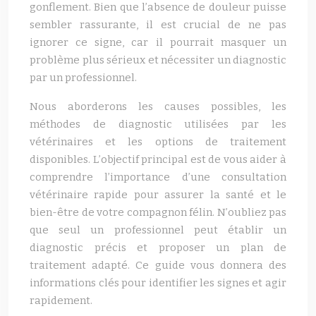
gonflement. Bien que l’absence de douleur puisse
sembler rassurante, il est crucial de ne pas
ignorer ce signe, car il pourrait masquer un
problème plus sérieux et nécessiter un diagnostic
par un professionnel.
Nous aborderons les causes possibles, les
méthodes de diagnostic utilisées par les
vétérinaires et les options de traitement
disponibles. L’objectif principal est de vous aider à
comprendre l’importance d’une consultation
vétérinaire rapide pour assurer la santé et le
bien-être de votre compagnon félin. N’oubliez pas
que seul un professionnel peut établir un
diagnostic précis et proposer un plan de
traitement adapté. Ce guide vous donnera des
informations clés pour identifier les signes et agir
rapidement.