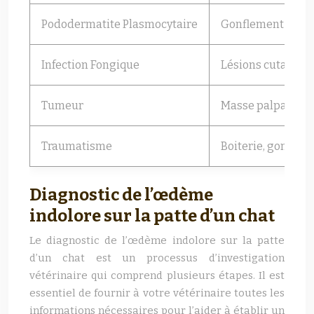
Pododermatite Plasmocytaire
Gonflement des c
Infection Fongique
Lésions cutanées
Tumeur
Masse palpable, c
Traumatisme
Boiterie, gonflem
Diagnostic de l’œdème
indolore sur la patte d’un chat
Le diagnostic de l’œdème indolore sur la patte
d’un chat est un processus d’investigation
vétérinaire qui comprend plusieurs étapes. Il est
essentiel de fournir à votre vétérinaire toutes les
informations nécessaires pour l’aider à établir un