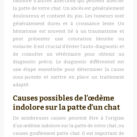
indolore d’autres affections qui peuvent affecter
la patte de votre chat. Un abcès est généralement
douloureux et contient du pus. Les tumeurs sont
généralement dures et à croissance lente. Un
hématome est souvent lié à un traumatisme et
peut présenter une coloration bleutée ou
violacée. Il est crucial d’éviter l’auto-diagnostic et
de consulter un vétérinaire pour obtenir un
diagnostic précis. Le diagnostic différentiel est
une étape essentielle pour déterminer la cause
sous-jacente et mettre en place un traitement
adapté.
Causes possibles de l’œdème
indolore sur la patte d’un chat
De nombreuses causes peuvent être à l’origine
d’un œdème indolore sur la patte de votre chat, ou
causes gonflement patte chat. Il est important de