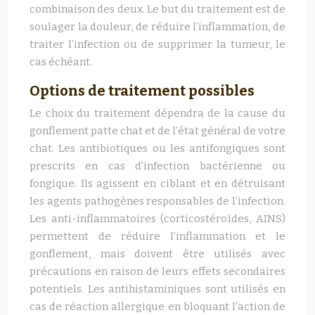
combinaison des deux. Le but du traitement est de
soulager la douleur, de réduire l’inflammation, de
traiter l’infection ou de supprimer la tumeur, le
cas échéant.
Options de traitement possibles
Le choix du traitement dépendra de la cause du
gonflement patte chat et de l’état général de votre
chat. Les antibiotiques ou les antifongiques sont
prescrits en cas d’infection bactérienne ou
fongique. Ils agissent en ciblant et en détruisant
les agents pathogènes responsables de l’infection.
Les anti-inflammatoires (corticostéroïdes, AINS)
permettent de réduire l’inflammation et le
gonflement, mais doivent être utilisés avec
précautions en raison de leurs effets secondaires
potentiels. Les antihistaminiques sont utilisés en
cas de réaction allergique en bloquant l’action de