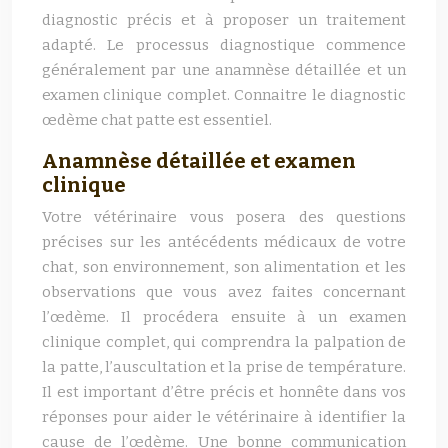
diagnostic précis et à proposer un traitement
adapté. Le processus diagnostique commence
généralement par une anamnèse détaillée et un
examen clinique complet. Connaitre le diagnostic
œdème chat patte est essentiel.
Anamnèse détaillée et examen
clinique
Votre vétérinaire vous posera des questions
précises sur les antécédents médicaux de votre
chat, son environnement, son alimentation et les
observations que vous avez faites concernant
l’œdème. Il procédera ensuite à un examen
clinique complet, qui comprendra la palpation de
la patte, l’auscultation et la prise de température.
Il est important d’être précis et honnête dans vos
réponses pour aider le vétérinaire à identifier la
cause de l’œdème. Une bonne communication