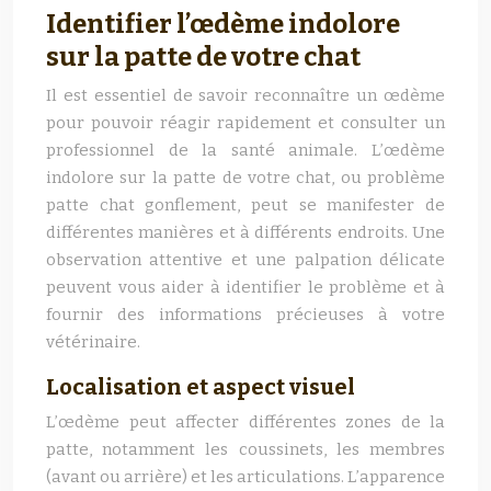
Identifier l’œdème indolore
sur la patte de votre chat
Il est essentiel de savoir reconnaître un œdème
pour pouvoir réagir rapidement et consulter un
professionnel de la santé animale. L’œdème
indolore sur la patte de votre chat, ou problème
patte chat gonflement, peut se manifester de
différentes manières et à différents endroits. Une
observation attentive et une palpation délicate
peuvent vous aider à identifier le problème et à
fournir des informations précieuses à votre
vétérinaire.
Localisation et aspect visuel
L’œdème peut affecter différentes zones de la
patte, notamment les coussinets, les membres
(avant ou arrière) et les articulations. L’apparence