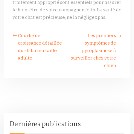
traitement approprié sont essentiels pour assurer
le bien-être de votre compagnon félin. La santé de
votre chat est précieuse, ne la négligez pas.
Courbe de
Les premiers
croissance détaillée
symptômes de
du shiba inu taille
pyroplasmose à
adulte
surveiller chez votre
chien
Dernières publications