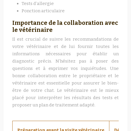
Tests d’allergie
Ponction articulaire
Importance de la collaboration avec
le vétérinaire
Il est crucial de suivre les recommandations de
votre vétérinaire et de lui fournir toutes les
informations nécessaires pour établir un
diagnostic précis. N’hésitez pas à poser des
questions et à exprimer vos inquiétudes. Une
bonne collaboration entre le propriétaire et le
vétérinaire est essentielle pour assurer le bien-
être de votre chat. Le vétérinaire est le mieux
placé pour interpréter les résultats des tests et
proposer un plan de traitement adapté.
Préparation avant la visite vétérinaire
Détails