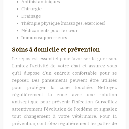
Antihistaminiques
Chirurgie
Drainage
Thérapie physique (massages, exercices)
Médicaments pour le cœur
Immunosuppresseurs
Soins à domicile et prévention
Le repos est essentiel pour favoriser la guérison.
Limitez l’activité de votre chat et assurez-vous
qu’il dispose d’un endroit confortable pour se
reposer. Des pansements peuvent être utilisés
pour protéger la zone touchée. Nettoyez
régulièrement la zone avec une solution
antiseptique pour prévenir l’infection. Surveillez
attentivement l’évolution de l’œdème et signalez
tout changement à votre vétérinaire. Pour la
prévention, contrôlez régulièrement les pattes de