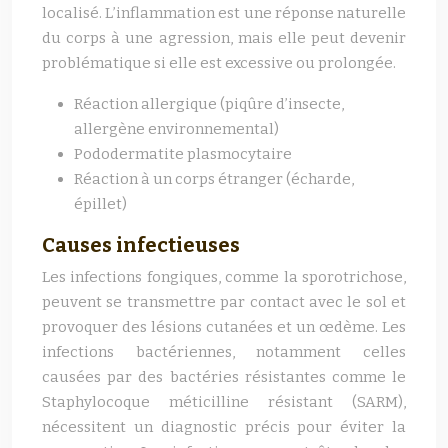
localisé. L’inflammation est une réponse naturelle
du corps à une agression, mais elle peut devenir
problématique si elle est excessive ou prolongée.
Réaction allergique (piqûre d’insecte,
allergène environnemental)
Pododermatite plasmocytaire
Réaction à un corps étranger (écharde,
épillet)
Causes infectieuses
Les infections fongiques, comme la sporotrichose,
peuvent se transmettre par contact avec le sol et
provoquer des lésions cutanées et un œdème. Les
infections bactériennes, notamment celles
causées par des bactéries résistantes comme le
Staphylocoque méticilline résistant (SARM),
nécessitent un diagnostic précis pour éviter la