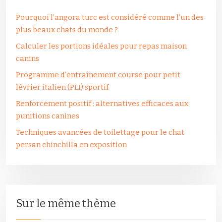
Pourquoi l’angora turc est considéré comme l’un des
plus beaux chats du monde ?
Calculer les portions idéales pour repas maison
canins
Programme d’entraînement course pour petit
lévrier italien (PLI) sportif
Renforcement positif : alternatives efficaces aux
punitions canines
Techniques avancées de toilettage pour le chat
persan chinchilla en exposition
Sur le même thème