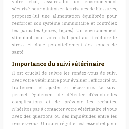
votre chat, assurez-lui un environnement
sécurisé pour minimiser les risques de blessures,
proposez-lui une alimentation équilibrée pour
renforcer son système immunitaire et contrôlez
les parasites (puces, tiques). Un environnement
stimulant pour votre chat peut aussi réduire le
stress et donc potentiellement des soucis de
santé.
Importance du suivi vétérinaire
Il est crucial de suivre les rendez-vous de suivi
avec votre vétérinaire pour évaluer l’efficacité du
traitement et ajuster si nécessaire. Le suivi
permet également de détecter d’éventuelles
complications et de prévenir les rechutes.
N’hésitez pas à contacter votre vétérinaire si vous
avez des questions ou des inquiétudes entre les
rendez-vous. Un suivi régulier est essentiel pour