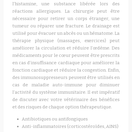
l’histamine, une substance libérée lors des
réactions allergiques. La chirurgie peut être
nécessaire pour retirer un corps étranger, une
tumeur ou réparer une fracture. Le drainage est
utilisé pour évacuer un abcès ou un hématome. La
thérapie physique (massages, exercices) peut
améliorer la circulation et réduire l’œdème. Des
médicaments pour le cœur peuvent être prescrits
en cas d’insuffisance cardiaque pour améliorer la
fonction cardiaque et réduire la congestion. Enfin,
des immunosuppresseurs peuvent être utilisés en
cas de maladie auto-immune pour diminuer
l’activité du système immunitaire. Il est impératif
de discuter avec votre vétérinaire des bénéfices
et des risques de chaque option thérapeutique.
Antibiotiques ou antifongiques
Anti-inflammatoires (corticostéroïdes, AINS)