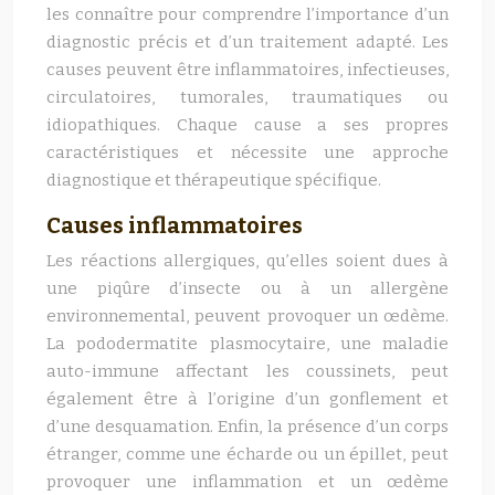
les connaître pour comprendre l’importance d’un
diagnostic précis et d’un traitement adapté. Les
causes peuvent être inflammatoires, infectieuses,
circulatoires, tumorales, traumatiques ou
idiopathiques. Chaque cause a ses propres
caractéristiques et nécessite une approche
diagnostique et thérapeutique spécifique.
Causes inflammatoires
Les réactions allergiques, qu’elles soient dues à
une piqûre d’insecte ou à un allergène
environnemental, peuvent provoquer un œdème.
La pododermatite plasmocytaire, une maladie
auto-immune affectant les coussinets, peut
également être à l’origine d’un gonflement et
d’une desquamation. Enfin, la présence d’un corps
étranger, comme une écharde ou un épillet, peut
provoquer une inflammation et un œdème