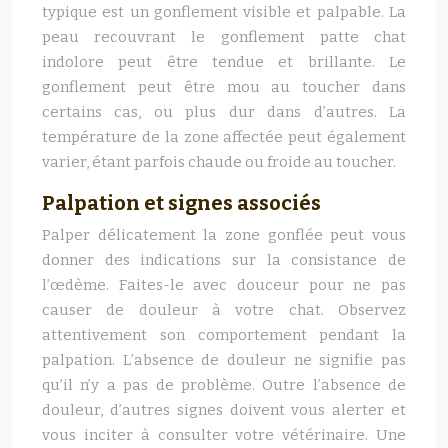
typique est un gonflement visible et palpable. La
peau recouvrant le gonflement patte chat
indolore peut être tendue et brillante. Le
gonflement peut être mou au toucher dans
certains cas, ou plus dur dans d’autres. La
température de la zone affectée peut également
varier, étant parfois chaude ou froide au toucher.
Palpation et signes associés
Palper délicatement la zone gonflée peut vous
donner des indications sur la consistance de
l’œdème. Faites-le avec douceur pour ne pas
causer de douleur à votre chat. Observez
attentivement son comportement pendant la
palpation. L’absence de douleur ne signifie pas
qu’il n’y a pas de problème. Outre l’absence de
douleur, d’autres signes doivent vous alerter et
vous inciter à consulter votre vétérinaire. Une