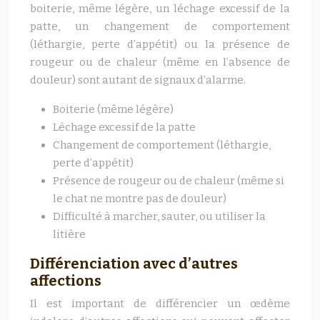
boiterie, même légère, un léchage excessif de la
patte, un changement de comportement
(léthargie, perte d’appétit) ou la présence de
rougeur ou de chaleur (même en l’absence de
douleur) sont autant de signaux d’alarme.
Boiterie (même légère)
Léchage excessif de la patte
Changement de comportement (léthargie,
perte d’appétit)
Présence de rougeur ou de chaleur (même si
le chat ne montre pas de douleur)
Difficulté à marcher, sauter, ou utiliser la
litière
Différenciation avec d’autres
affections
Il est important de différencier un œdème