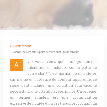
/
Santé et soins
/ Œdème indolore sur la patte de votre chat : guide complet
vez-vous remarqué un gonflement
A
inhabituel et indolore sur la patte de
votre chat? Il est normal de s’inquiéter,
car même en l’absence de douleur apparente, ce
signe peut indiquer une condition sous-jacente
nécessitant une attention vétérinaire. Un œdème,
en termes simples, est une accumulation
excessive de liquide dans les tissus, provoquant un