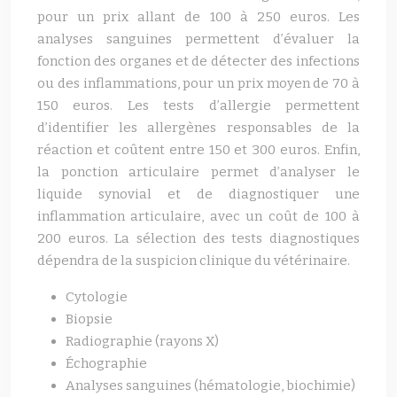
pour un prix allant de 100 à 250 euros. Les
analyses sanguines permettent d’évaluer la
fonction des organes et de détecter des infections
ou des inflammations, pour un prix moyen de 70 à
150 euros. Les tests d’allergie permettent
d’identifier les allergènes responsables de la
réaction et coûtent entre 150 et 300 euros. Enfin,
la ponction articulaire permet d’analyser le
liquide synovial et de diagnostiquer une
inflammation articulaire, avec un coût de 100 à
200 euros. La sélection des tests diagnostiques
dépendra de la suspicion clinique du vétérinaire.
Cytologie
Biopsie
Radiographie (rayons X)
Échographie
Analyses sanguines (hématologie, biochimie)