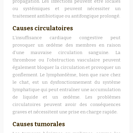
propagation. Les infections peuvent être locales
ou systémiques et peuvent nécessiter un
traitement antibiotique ou antifongique prolongé.
Causes circulatoires
L’insuffisance cardiaque congestive peut
provoquer un œdème des membres en raison
d’une mauvaise circulation sanguine. La
thrombose ou l’obstruction vasculaire peuvent
également bloquer la circulation et provoquer un
gonflement. Le lymphœdème, bien que rare chez
le chat, est un dysfonctionnement du système
lymphatique qui peut entraîner une accumulation
de liquide et un œdème. Les problèmes
circulatoires peuvent avoir des conséquences
graves et nécessitent une prise en charge rapide.
Causes tumorales