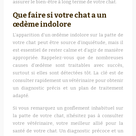
assurer le bien-être à long terme de votre chat.
Que faire si votre chat a un
œdème indolore
L’apparition d’un œdème indolore sur la patte de
votre chat peut être source d’inquiétude, mais il
est essentiel de rester calme et d’agir de manière
appropriée. Rappelez-vous que de nombreuses
causes d’œdème sont traitables avec succès,
surtout si elles sont détectées tôt. La clé est de
consulter rapidement un vétérinaire pour obtenir
un diagnostic précis et un plan de traitement
adapté.
Si vous remarquez un gonflement inhabituel sur
la patte de votre chat, n’hésitez pas à consulter
votre vétérinaire, votre meilleur allié pour la
santé de votre chat. Un diagnostic précoce et un